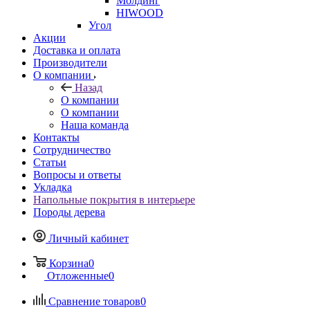
Молдинг
HIWOOD
Угол
Акции
Доставка и оплата
Производители
О компании
Назад
О компании
О компании
Наша команда
Контакты
Сотрудничество
Статьи
Вопросы и ответы
Укладка
Напольные покрытия в интерьере
Породы дерева
Личный кабинет
Корзина
0
Отложенные
0
Сравнение товаров
0