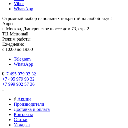
Viber
WhatsApp
Огромный выбор напольных покрытий на любой вкус!
Адрес
г. Москва, Дмитровское шоссе дом 73, стр. 2
ТЦ Metromall
Режим работы
Ежедневно
с 10:00 до 19:00
Telegram
WhatsApp
+7 495 979 93 32
+7 495 979 93 32
+7 999 902 57 36
Акции
Производители
Доставка и оплата
Контакты
Статьи
Укладка