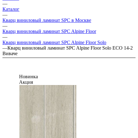
—
Каталог
—
Кварц виниловый ламинат SPC в Москве
—
Кварц виниловый ламинат SPC Alpine Floor
—
Кварц виниловый ламинат SPC Alpine Floor Solo
—
Кварц виниловый ламинат SPC Alpine Floor Solo ECO 14-2
Виваче
Новинка
Акция