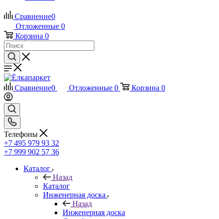
Сравнение
0
Отложенные
0
Корзина
0
Сравнение
0
Отложенные
0
Корзина
0
Телефоны
+7 495 979 93 32
+7 999 902 57 36
Каталог
Назад
Каталог
Инженерная доска
Назад
Инженерная доска