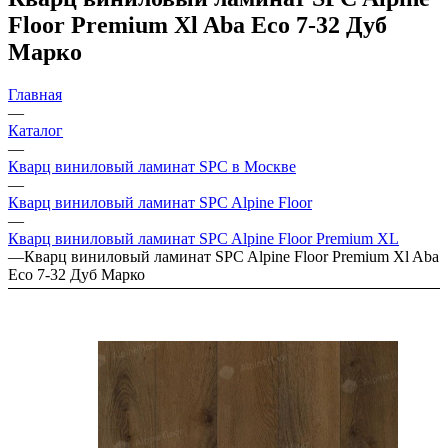
Floor Premium Xl Aba Eco 7-32 Дуб
Марко
Главная
—
Каталог
—
Кварц виниловый ламинат SPC в Москве
—
Кварц виниловый ламинат SPC Alpine Floor
—
Кварц виниловый ламинат SPC Alpine Floor Premium XL
—
Кварц виниловый ламинат SPC Alpine Floor Premium Xl Aba
Eco 7-32 Дуб Марко