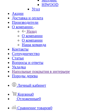
Молдинг
HIWOOD
Угол
Акции
Доставка и оплата
Производители
О компании
Назад
О компании
О компании
Наша команда
Контакты
Сотрудничество
Статьи
Вопросы и ответы
Укладка
Напольные покрытия в интерьере
Породы дерева
Личный кабинет
Корзина
0
Отложенные
0
Сравнение товаров
0