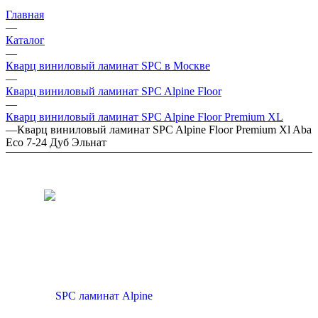
Главная
—
Каталог
—
Кварц виниловый ламинат SPC в Москве
—
Кварц виниловый ламинат SPC Alpine Floor
—
Кварц виниловый ламинат SPC Alpine Floor Premium XL
—
Кварц виниловый ламинат SPC Alpine Floor Premium Xl Aba
Eco 7-24 Дуб Эльнат