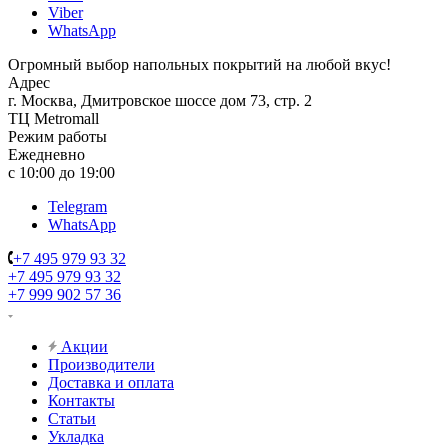
Viber
WhatsApp
Огромный выбор напольных покрытий на любой вкус!
Адрес
г. Москва, Дмитровское шоссе дом 73, стр. 2
ТЦ Metromall
Режим работы
Ежедневно
с 10:00 до 19:00
Telegram
WhatsApp
+7 495 979 93 32
+7 495 979 93 32
+7 999 902 57 36
Акции
Производители
Доставка и оплата
Контакты
Статьи
Укладка