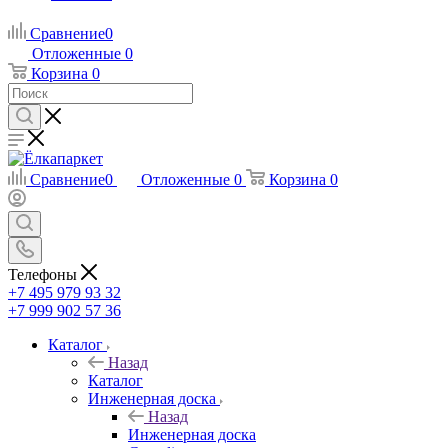
Сравнение
0
Отложенные
0
Корзина
0
Сравнение
0
Отложенные
0
Корзина
0
Телефоны
+7 495 979 93 32
+7 999 902 57 36
Каталог
Назад
Каталог
Инженерная доска
Назад
Инженерная доска