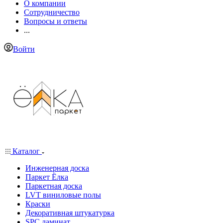
О компании
Сотрудничество
Вопросы и ответы
...
Войти
Каталог
Инженерная доска
Паркет Ёлка
Паркетная доска
LVT виниловые полы
Краски
Декоративная штукатурка
SPC ламинат