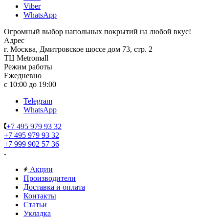
Viber
WhatsApp
Огромный выбор напольных покрытий на любой вкус!
Адрес
г. Москва, Дмитровское шоссе дом 73, стр. 2
ТЦ Metromall
Режим работы
Ежедневно
с 10:00 до 19:00
Telegram
WhatsApp
+7 495 979 93 32
+7 495 979 93 32
+7 999 902 57 36
Акции
Производители
Доставка и оплата
Контакты
Статьи
Укладка