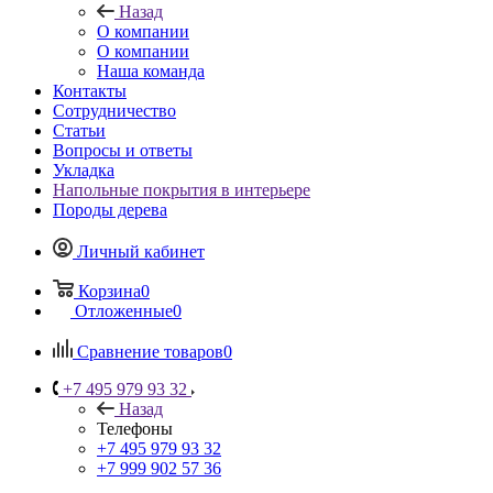
Назад
О компании
О компании
Наша команда
Контакты
Сотрудничество
Статьи
Вопросы и ответы
Укладка
Напольные покрытия в интерьере
Породы дерева
Личный кабинет
Корзина
0
Отложенные
0
Сравнение товаров
0
+7 495 979 93 32
Назад
Телефоны
+7 495 979 93 32
+7 999 902 57 36