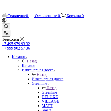
Сравнение
0
Отложенные
0
Корзина
0
Телефоны
+7 495 979 93 32
+7 999 902 57 36
Каталог
Назад
Каталог
Инженерная доска
Назад
Инженерная доска
Greenline
Назад
Greenline
DELUXE
VILLAGE
MATT
Smart