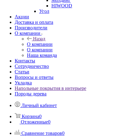
Молдинг
HIWOOD
Угол
Акции
Доставка и оплата
Производители
О компании
Назад
О компании
О компании
Наша команда
Контакты
Сотрудничество
Статьи
Вопросы и ответы
Укладка
Напольные покрытия в интерьере
Породы дерева
Личный кабинет
Корзина
0
Отложенные
0
Сравнение товаров
0