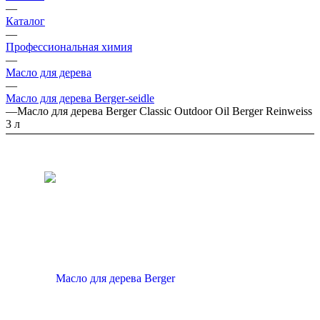
—
Каталог
—
Профессиональная химия
—
Масло для дерева
—
Масло для дерева Berger-seidle
—
Масло для дерева Berger Classic Outdoor Oil Berger Reinweiss
3 л