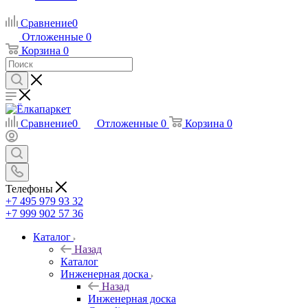
Сравнение
0
Отложенные
0
Корзина
0
Сравнение
0
Отложенные
0
Корзина
0
Телефоны
+7 495 979 93 32
+7 999 902 57 36
Каталог
Назад
Каталог
Инженерная доска
Назад
Инженерная доска