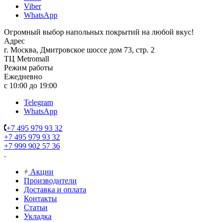
Viber
WhatsApp
Огромный выбор напольных покрытий на любой вкус!
Адрес
г. Москва, Дмитровское шоссе дом 73, стр. 2
ТЦ Metromall
Режим работы
Ежедневно
с 10:00 до 19:00
Telegram
WhatsApp
+7 495 979 93 32
+7 495 979 93 32
+7 999 902 57 36
Акции
Производители
Доставка и оплата
Контакты
Статьи
Укладка