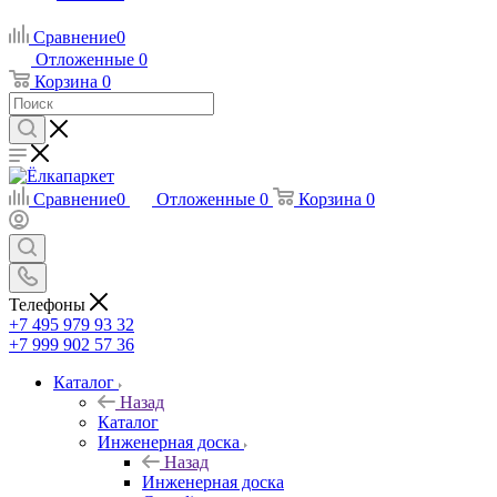
Сравнение
0
Отложенные
0
Корзина
0
Сравнение
0
Отложенные
0
Корзина
0
Телефоны
+7 495 979 93 32
+7 999 902 57 36
Каталог
Назад
Каталог
Инженерная доска
Назад
Инженерная доска