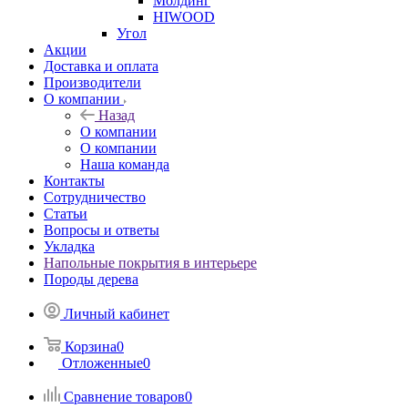
Молдинг
HIWOOD
Угол
Акции
Доставка и оплата
Производители
О компании
Назад
О компании
О компании
Наша команда
Контакты
Сотрудничество
Статьи
Вопросы и ответы
Укладка
Напольные покрытия в интерьере
Породы дерева
Личный кабинет
Корзина
0
Отложенные
0
Сравнение товаров
0