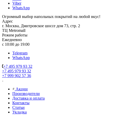
Viber
WhatsApp
Огромный выбор напольных покрытий на любой вкус!
Адрес
г. Москва, Дмитровское шоссе дом 73, стр. 2
ТЦ Metromall
Режим работы
Ежедневно
с 10:00 до 19:00
Telegram
WhatsApp
+7 495 979 93 32
+7 495 979 93 32
+7 999 902 57 36
Акции
Производители
Доставка и оплата
Контакты
Статьи
Укладка