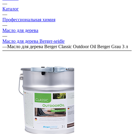
—
Каталог
—
Профессиональная химия
—
Масло для дерева
—
Масло для дерева Berger-seidle
—
Масло для дерева Berger Classic Outdoor Oil Berger Grau 3 л