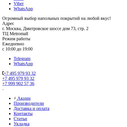
Viber
WhatsApp
Огромный выбор напольных покрытий на любой вкус!
Адрес
г. Москва, Дмитровское шоссе дом 73, стр. 2
ТЦ Metromall
Режим работы
Ежедневно
с 10:00 до 19:00
Telegram
WhatsApp
+7 495 979 93 32
+7 495 979 93 32
+7 999 902 57 36
Акции
Производители
Доставка и оплата
Контакты
Статьи
Укладка