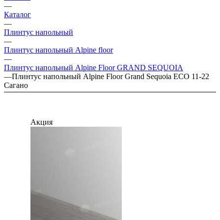
—
Каталог
—
Плинтус напольный
—
Плинтус напольный Alpine floor
—
Плинтус напольный Alpine Floor GRAND SEQUOIA
—
Плинтус напольный Alpine Floor Grand Sequoia ECO 11-22
Сагано
Акция