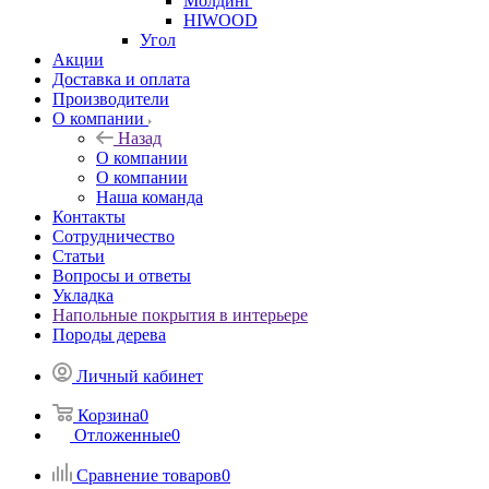
Молдинг
HIWOOD
Угол
Акции
Доставка и оплата
Производители
О компании
Назад
О компании
О компании
Наша команда
Контакты
Сотрудничество
Статьи
Вопросы и ответы
Укладка
Напольные покрытия в интерьере
Породы дерева
Личный кабинет
Корзина
0
Отложенные
0
Сравнение товаров
0