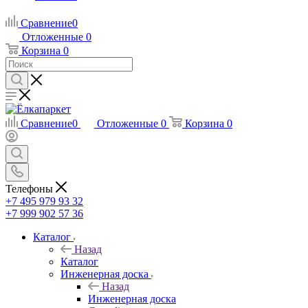
Сравнение
0
Отложенные
0
Корзина
0
Сравнение
0
Отложенные
0
Корзина
0
Телефоны
+7 495 979 93 32
+7 999 902 57 36
Каталог
Назад
Каталог
Инженерная доска
Назад
Инженерная доска