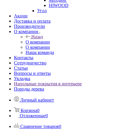
Молдинг
HIWOOD
Угол
Акции
Доставка и оплата
Производители
О компании
Назад
О компании
О компании
Наша команда
Контакты
Сотрудничество
Статьи
Вопросы и ответы
Укладка
Напольные покрытия в интерьере
Породы дерева
Личный кабинет
Корзина
0
Отложенные
0
Сравнение товаров
0