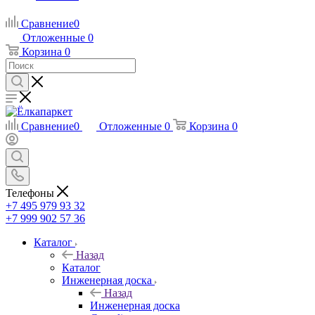
Сравнение
0
Отложенные
0
Корзина
0
Сравнение
0
Отложенные
0
Корзина
0
Телефоны
+7 495 979 93 32
+7 999 902 57 36
Каталог
Назад
Каталог
Инженерная доска
Назад
Инженерная доска