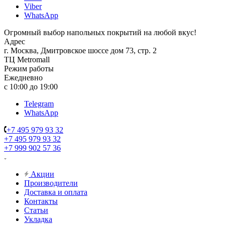
Viber
WhatsApp
Огромный выбор напольных покрытий на любой вкус!
Адрес
г. Москва, Дмитровское шоссе дом 73, стр. 2
ТЦ Metromall
Режим работы
Ежедневно
с 10:00 до 19:00
Telegram
WhatsApp
+7 495 979 93 32
+7 495 979 93 32
+7 999 902 57 36
Акции
Производители
Доставка и оплата
Контакты
Статьи
Укладка