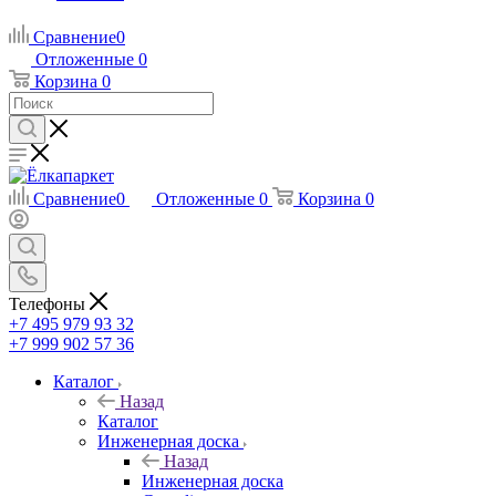
Сравнение
0
Отложенные
0
Корзина
0
Сравнение
0
Отложенные
0
Корзина
0
Телефоны
+7 495 979 93 32
+7 999 902 57 36
Каталог
Назад
Каталог
Инженерная доска
Назад
Инженерная доска