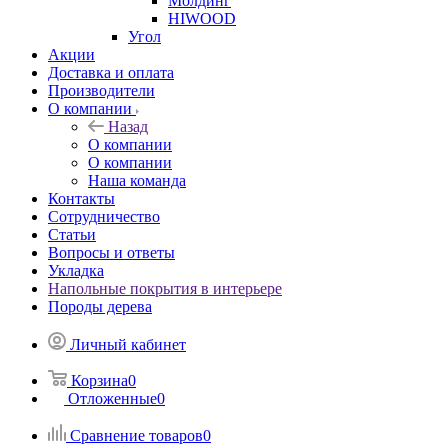
Молдинг
HIWOOD
Угол
Акции
Доставка и оплата
Производители
О компании
Назад
О компании
О компании
Наша команда
Контакты
Сотрудничество
Статьи
Вопросы и ответы
Укладка
Напольные покрытия в интерьере
Породы дерева
Личный кабинет
Корзина
0
Отложенные
0
Сравнение товаров
0