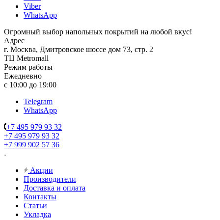
Viber
WhatsApp
Огромный выбор напольных покрытий на любой вкус!
Адрес
г. Москва, Дмитровское шоссе дом 73, стр. 2
ТЦ Metromall
Режим работы
Ежедневно
с 10:00 до 19:00
Telegram
WhatsApp
+7 495 979 93 32
+7 495 979 93 32
+7 999 902 57 36
Акции
Производители
Доставка и оплата
Контакты
Статьи
Укладка