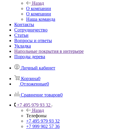
Назад
О компании
О компании
Наша команда
Контакты
Сотрудничество
Статьи
Вопросы и ответы
Укладка
Напольные покрытия в интерьере
Породы дерева
Личный кабинет
Корзина
0
Отложенные
0
Сравнение товаров
0
+7 495 979 93 32
Назад
Телефоны
+7 495 979 93 32
+7 999 902 57 36