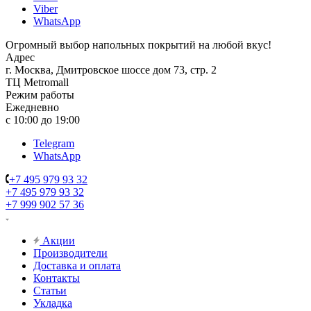
Viber
WhatsApp
Огромный выбор напольных покрытий на любой вкус!
Адрес
г. Москва, Дмитровское шоссе дом 73, стр. 2
ТЦ Metromall
Режим работы
Ежедневно
с 10:00 до 19:00
Telegram
WhatsApp
+7 495 979 93 32
+7 495 979 93 32
+7 999 902 57 36
Акции
Производители
Доставка и оплата
Контакты
Статьи
Укладка