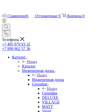
Сравнение
0
Отложенные
0
Корзина
0
Телефоны
+7 495 979 93 32
+7 999 902 57 36
Каталог
Назад
Каталог
Инженерная доска
Назад
Инженерная доска
Greenline
Назад
Greenline
DELUXE
VILLAGE
MATT
Smart