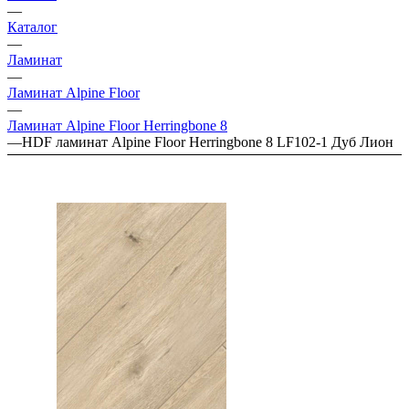
—
Каталог
—
Ламинат
—
Ламинат Alpine Floor
—
Ламинат Alpine Floor Herringbone 8
—
HDF ламинат Alpine Floor Herringbone 8 LF102-1 Дуб Лион