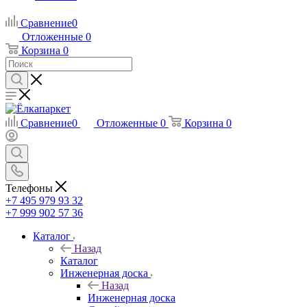
Сравнение
0
Отложенные
0
Корзина
0
Сравнение
0
Отложенные
0
Корзина
0
Телефоны
+7 495 979 93 32
+7 999 902 57 36
Каталог
Назад
Каталог
Инженерная доска
Назад
Инженерная доска