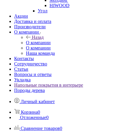
Молдинг
HIWOOD
Угол
Акции
Доставка и оплата
Производители
О компании
Назад
О компании
О компании
Наша команда
Контакты
Сотрудничество
Статьи
Вопросы и ответы
Укладка
Напольные покрытия в интерьере
Породы дерева
Личный кабинет
Корзина
0
Отложенные
0
Сравнение товаров
0