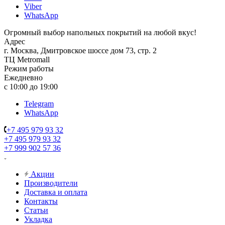
Viber
WhatsApp
Огромный выбор напольных покрытий на любой вкус!
Адрес
г. Москва, Дмитровское шоссе дом 73, стр. 2
ТЦ Metromall
Режим работы
Ежедневно
с 10:00 до 19:00
Telegram
WhatsApp
+7 495 979 93 32
+7 495 979 93 32
+7 999 902 57 36
Акции
Производители
Доставка и оплата
Контакты
Статьи
Укладка