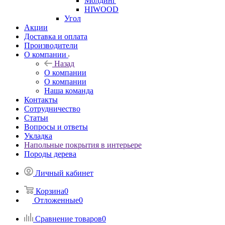
Молдинг
HIWOOD
Угол
Акции
Доставка и оплата
Производители
О компании
Назад
О компании
О компании
Наша команда
Контакты
Сотрудничество
Статьи
Вопросы и ответы
Укладка
Напольные покрытия в интерьере
Породы дерева
Личный кабинет
Корзина
0
Отложенные
0
Сравнение товаров
0