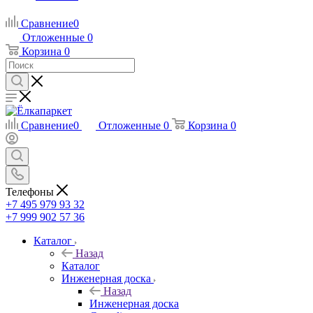
Сравнение
0
Отложенные
0
Корзина
0
Сравнение
0
Отложенные
0
Корзина
0
Телефоны
+7 495 979 93 32
+7 999 902 57 36
Каталог
Назад
Каталог
Инженерная доска
Назад
Инженерная доска