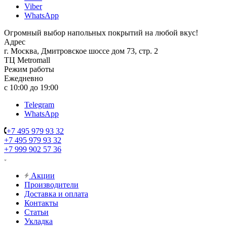
Viber
WhatsApp
Огромный выбор напольных покрытий на любой вкус!
Адрес
г. Москва, Дмитровское шоссе дом 73, стр. 2
ТЦ Metromall
Режим работы
Ежедневно
с 10:00 до 19:00
Telegram
WhatsApp
+7 495 979 93 32
+7 495 979 93 32
+7 999 902 57 36
Акции
Производители
Доставка и оплата
Контакты
Статьи
Укладка