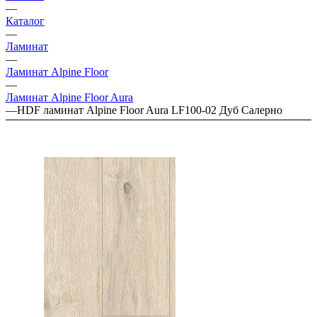
—
Каталог
—
Ламинат
—
Ламинат Alpine Floor
—
Ламинат Alpine Floor Aura
—
HDF ламинат Alpine Floor Aura LF100-02 Дуб Салерно