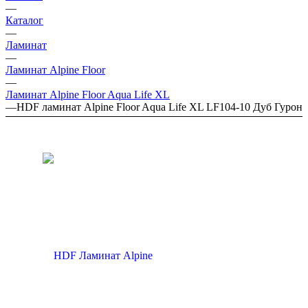
—
Каталог
—
Ламинат
—
Ламинат Alpine Floor
—
Ламинат Alpine Floor Aqua Life XL
—
HDF ламинат Alpine Floor Aqua Life XL LF104-10 Дуб Гурон