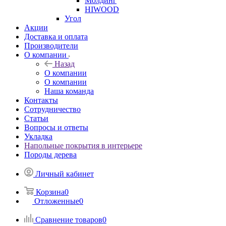
Молдинг
HIWOOD
Угол
Акции
Доставка и оплата
Производители
О компании
Назад
О компании
О компании
Наша команда
Контакты
Сотрудничество
Статьи
Вопросы и ответы
Укладка
Напольные покрытия в интерьере
Породы дерева
Личный кабинет
Корзина
0
Отложенные
0
Сравнение товаров
0