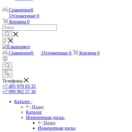
Сравнение
0
Отложенные
0
Корзина
0
Сравнение
0
Отложенные
0
Корзина
0
Телефоны
+7 495 979 93 32
+7 999 902 57 36
Каталог
Назад
Каталог
Инженерная доска
Назад
Инженерная доска