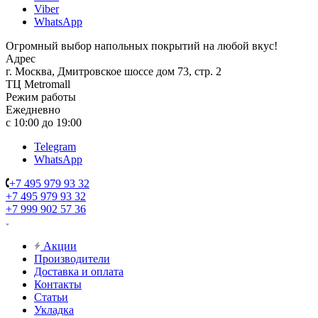
Viber
WhatsApp
Огромный выбор напольных покрытий на любой вкус!
Адрес
г. Москва, Дмитровское шоссе дом 73, стр. 2
ТЦ Metromall
Режим работы
Ежедневно
с 10:00 до 19:00
Telegram
WhatsApp
+7 495 979 93 32
+7 495 979 93 32
+7 999 902 57 36
Акции
Производители
Доставка и оплата
Контакты
Статьи
Укладка