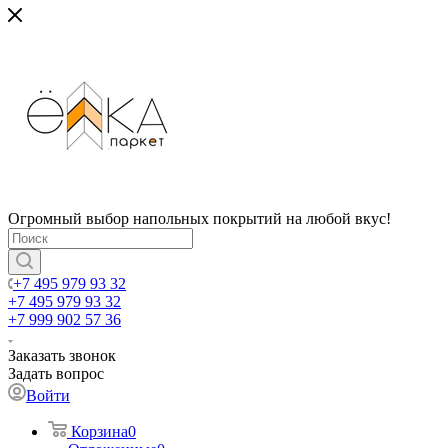
Огромный выбор напольных покрытий на любой вкус!
+7 495 979 93 32
+7 495 979 93 32
+7 999 902 57 36
Заказать звонок
Задать вопрос
Войти
Корзина
0