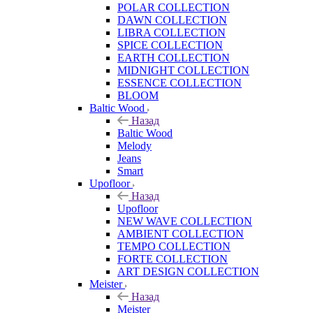
POLAR COLLECTION
DAWN COLLECTION
LIBRA COLLECTION
SPICE COLLECTION
EARTH COLLECTION
MIDNIGHT COLLECTION
ESSENCE COLLECTION
BLOOM
Baltic Wood
Назад
Baltic Wood
Melody
Jeans
Smart
Upofloor
Назад
Upofloor
NEW WAVE COLLECTION
AMBIENT COLLECTION
TEMPO COLLECTION
FORTE COLLECTION
ART DESIGN COLLECTION
Meister
Назад
Meister