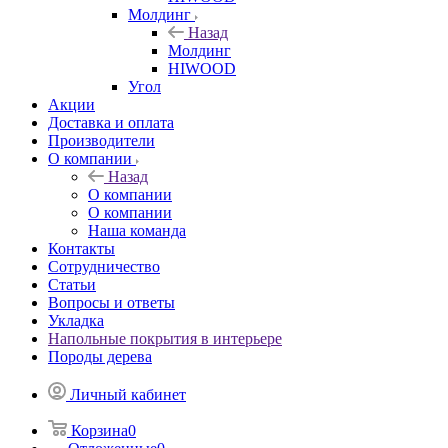
Молдинг
Назад
Молдинг
HIWOOD
Угол
Акции
Доставка и оплата
Производители
О компании
Назад
О компании
О компании
Наша команда
Контакты
Сотрудничество
Статьи
Вопросы и ответы
Укладка
Напольные покрытия в интерьере
Породы дерева
Личный кабинет
Корзина
0