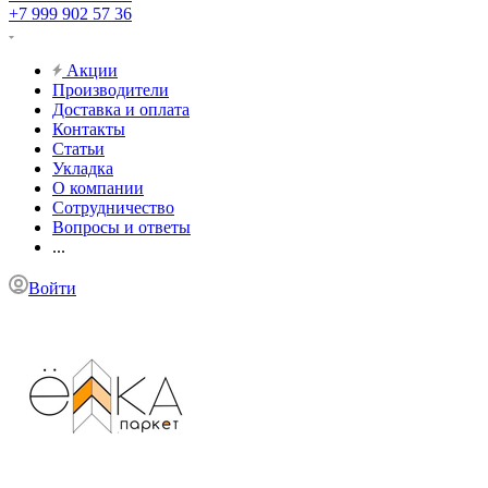
+7 999 902 57 36
Акции
Производители
Доставка и оплата
Контакты
Статьи
Укладка
О компании
Сотрудничество
Вопросы и ответы
...
Войти