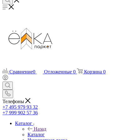
Сравнение
0
Отложенные
0
Корзина
0
Телефоны
+7 495 979 93 32
+7 999 902 57 36
Каталог
Назад
Каталог