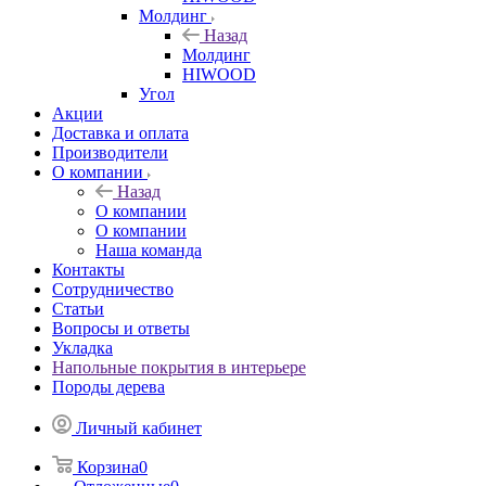
Молдинг
Назад
Молдинг
HIWOOD
Угол
Акции
Доставка и оплата
Производители
О компании
Назад
О компании
О компании
Наша команда
Контакты
Сотрудничество
Статьи
Вопросы и ответы
Укладка
Напольные покрытия в интерьере
Породы дерева
Личный кабинет
Корзина
0