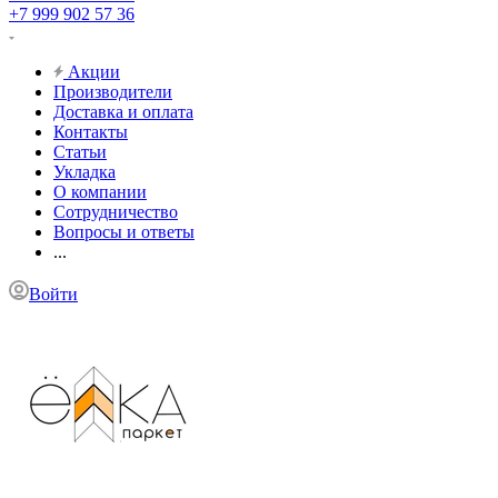
+7 999 902 57 36
Акции
Производители
Доставка и оплата
Контакты
Статьи
Укладка
О компании
Сотрудничество
Вопросы и ответы
...
Войти