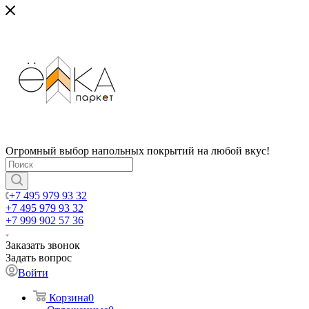
Огромный выбор напольных покрытий на любой вкус!
+7 495 979 93 32
+7 495 979 93 32
+7 999 902 57 36
Заказать звонок
Задать вопрос
Войти
Корзина
0