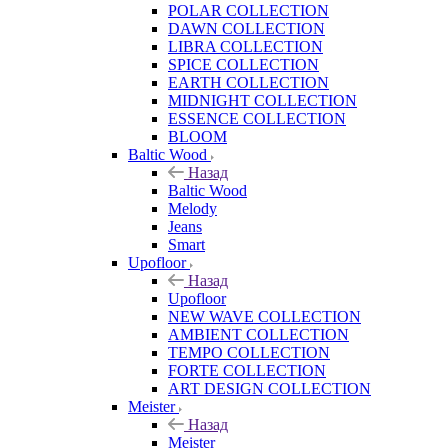
POLAR COLLECTION
DAWN COLLECTION
LIBRA COLLECTION
SPICE COLLECTION
EARTH COLLECTION
MIDNIGHT COLLECTION
ESSENCE COLLECTION
BLOOM
Baltic Wood
Назад
Baltic Wood
Melody
Jeans
Smart
Upofloor
Назад
Upofloor
NEW WAVE COLLECTION
AMBIENT COLLECTION
TEMPO COLLECTION
FORTE COLLECTION
ART DESIGN COLLECTION
Meister
Назад
Meister