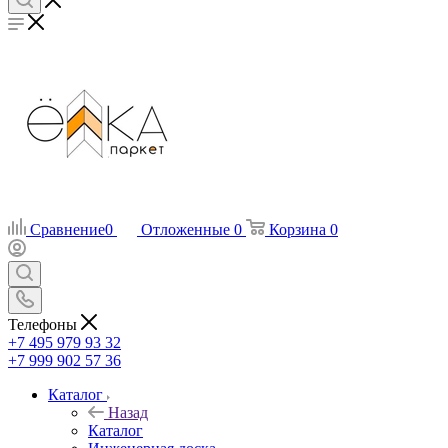
Сравнение
0
Отложенные
0
Корзина
0
Телефоны
+7 495 979 93 32
+7 999 902 57 36
Каталог
Назад
Каталог