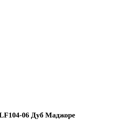
 LF104-06 Дуб Маджоре