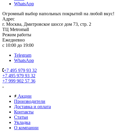
WhatsApp
Огромный выбор напольных покрытий на любой вкус!
Адрес
г. Москва, Дмитровское шоссе дом 73, стр. 2
ТЦ Metromall
Режим работы
Ежедневно
с 10:00 до 19:00
Telegram
WhatsApp
+7 495 979 93 32
+7 495 979 93 32
+7 999 902 57 36
Акции
Производители
Доставка и оплата
Контакты
Статьи
Укладка
О компании