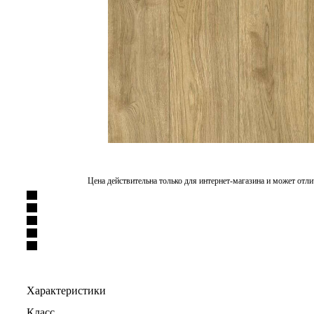
Цена действительна только для интернет-магазина и может отли
Характеристики
Класс