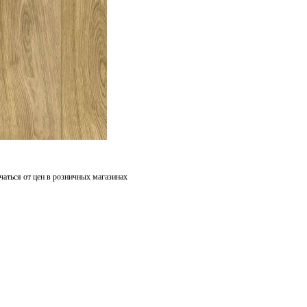
чаться от цен в розничных магазинах