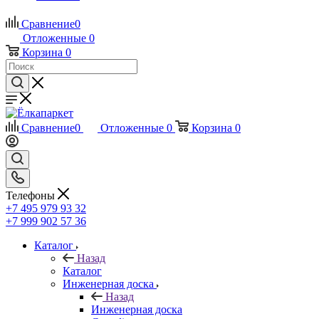
Сравнение
0
Отложенные
0
Корзина
0
Сравнение
0
Отложенные
0
Корзина
0
Телефоны
+7 495 979 93 32
+7 999 902 57 36
Каталог
Назад
Каталог
Инженерная доска
Назад
Инженерная доска