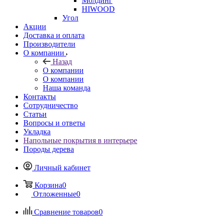
Молдинг
HIWOOD
Угол
Акции
Доставка и оплата
Производители
О компании
Назад
О компании
О компании
Наша команда
Контакты
Сотрудничество
Статьи
Вопросы и ответы
Укладка
Напольные покрытия в интерьере
Породы дерева
Личный кабинет
Корзина
0
Отложенные
0
Сравнение товаров
0