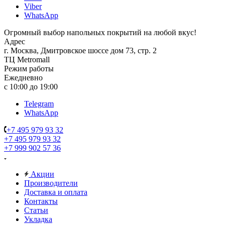
Viber
WhatsApp
Огромный выбор напольных покрытий на любой вкус!
Адрес
г. Москва, Дмитровское шоссе дом 73, стр. 2
ТЦ Metromall
Режим работы
Ежедневно
с 10:00 до 19:00
Telegram
WhatsApp
+7 495 979 93 32
+7 495 979 93 32
+7 999 902 57 36
Акции
Производители
Доставка и оплата
Контакты
Статьи
Укладка