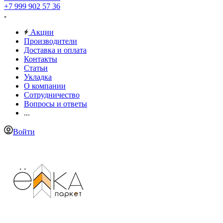
+7 999 902 57 36
Акции
Производители
Доставка и оплата
Контакты
Статьи
Укладка
О компании
Сотрудничество
Вопросы и ответы
...
Войти