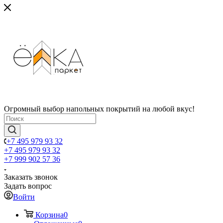
Огромный выбор напольных покрытий на любой вкус!
+7 495 979 93 32
+7 495 979 93 32
+7 999 902 57 36
Заказать звонок
Задать вопрос
Войти
Корзина
0