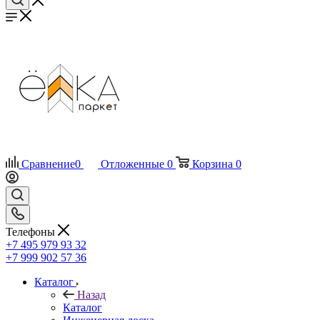
Сравнение
0
Отложенные
0
Корзина
0
Телефоны
+7 495 979 93 32
+7 999 902 57 36
Каталог
Назад
Каталог