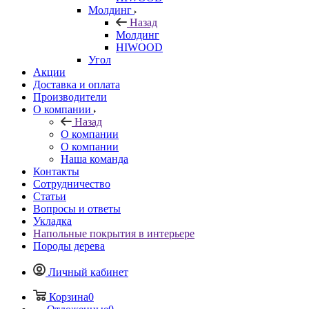
Молдинг
Назад
Молдинг
HIWOOD
Угол
Акции
Доставка и оплата
Производители
О компании
Назад
О компании
О компании
Наша команда
Контакты
Сотрудничество
Статьи
Вопросы и ответы
Укладка
Напольные покрытия в интерьере
Породы дерева
Личный кабинет
Корзина
0