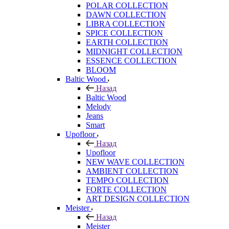
POLAR COLLECTION
DAWN COLLECTION
LIBRA COLLECTION
SPICE COLLECTION
EARTH COLLECTION
MIDNIGHT COLLECTION
ESSENCE COLLECTION
BLOOM
Baltic Wood
Назад
Baltic Wood
Melody
Jeans
Smart
Upofloor
Назад
Upofloor
NEW WAVE COLLECTION
AMBIENT COLLECTION
TEMPO COLLECTION
FORTE COLLECTION
ART DESIGN COLLECTION
Meister
Назад
Meister