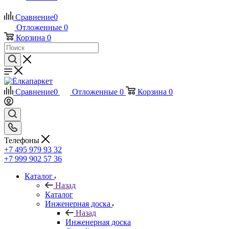
Сравнение
0
Отложенные
0
Корзина
0
Сравнение
0
Отложенные
0
Корзина
0
Телефоны
+7 495 979 93 32
+7 999 902 57 36
Каталог
Назад
Каталог
Инженерная доска
Назад
Инженерная доска