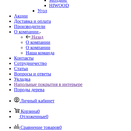
Молдинг
HIWOOD
Угол
Акции
Доставка и оплата
Производители
О компании
Назад
О компании
О компании
Наша команда
Контакты
Сотрудничество
Статьи
Вопросы и ответы
Укладка
Напольные покрытия в интерьере
Породы дерева
Личный кабинет
Корзина
0
Отложенные
0
Сравнение товаров
0