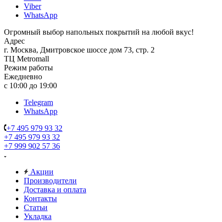
Viber
WhatsApp
Огромный выбор напольных покрытий на любой вкус!
Адрес
г. Москва, Дмитровское шоссе дом 73, стр. 2
ТЦ Metromall
Режим работы
Ежедневно
с 10:00 до 19:00
Telegram
WhatsApp
+7 495 979 93 32
+7 495 979 93 32
+7 999 902 57 36
Акции
Производители
Доставка и оплата
Контакты
Статьи
Укладка