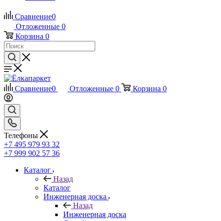
Сравнение
0
Отложенные
0
Корзина
0
Сравнение
0
Отложенные
0
Корзина
0
Телефоны
+7 495 979 93 32
+7 999 902 57 36
Каталог
Назад
Каталог
Инженерная доска
Назад
Инженерная доска