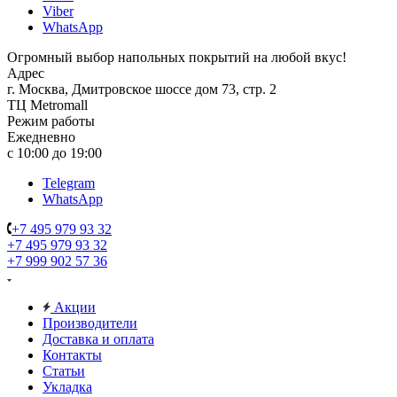
Viber
WhatsApp
Огромный выбор напольных покрытий на любой вкус!
Адрес
г. Москва, Дмитровское шоссе дом 73, стр. 2
ТЦ Metromall
Режим работы
Ежедневно
с 10:00 до 19:00
Telegram
WhatsApp
+7 495 979 93 32
+7 495 979 93 32
+7 999 902 57 36
Акции
Производители
Доставка и оплата
Контакты
Статьи
Укладка