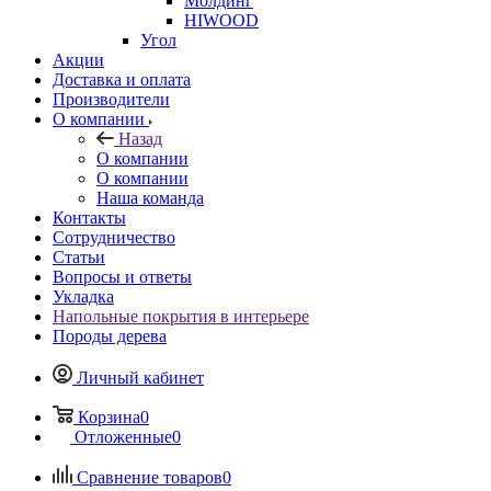
Молдинг
HIWOOD
Угол
Акции
Доставка и оплата
Производители
О компании
Назад
О компании
О компании
Наша команда
Контакты
Сотрудничество
Статьи
Вопросы и ответы
Укладка
Напольные покрытия в интерьере
Породы дерева
Личный кабинет
Корзина
0
Отложенные
0
Сравнение товаров
0