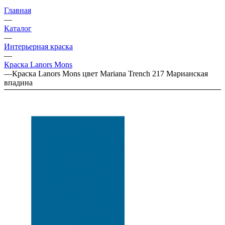
Главная
—
Каталог
—
Интерьерная краска
—
Краска Lanors Mons
—
Краска Lanors Mons цвет Mariana Trench 217 Марианская
впадина