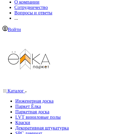
О компании
Сотрудничество
Вопросы и ответы
...
Войти
Каталог
Инженерная доска
Паркет Ёлка
Паркетная доска
LVT виниловые полы
Краски
Декоративная штукатурка
SPC ламинат