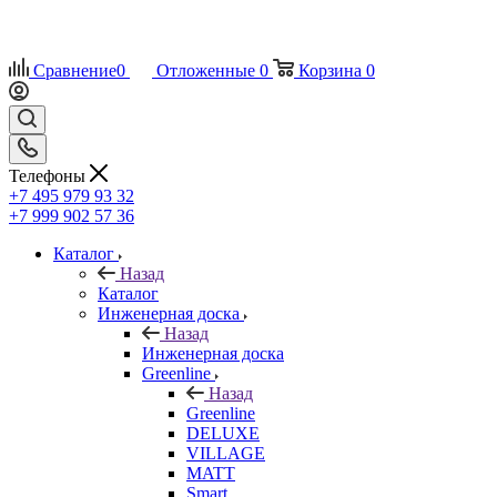
Сравнение
0
Отложенные
0
Корзина
0
Телефоны
+7 495 979 93 32
+7 999 902 57 36
Каталог
Назад
Каталог
Инженерная доска
Назад
Инженерная доска
Greenline
Назад
Greenline
DELUXE
VILLAGE
MATT
Smart