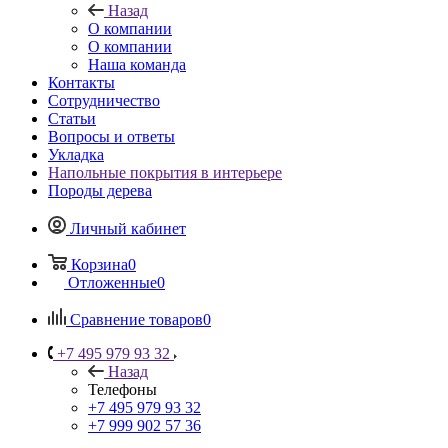
Назад
О компании
О компании
Наша команда
Контакты
Сотрудничество
Статьи
Вопросы и ответы
Укладка
Напольные покрытия в интерьере
Породы дерева
Личный кабинет
Корзина
0
Отложенные
0
Сравнение товаров
0
+7 495 979 93 32
Назад
Телефоны
+7 495 979 93 32
+7 999 902 57 36