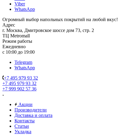
Viber
WhatsApp
Огромный выбор напольных покрытий на любой вкус!
Адрес
г. Москва, Дмитровское шоссе дом 73, стр. 2
ТЦ Metromall
Режим работы
Ежедневно
с 10:00 до 19:00
Telegram
WhatsApp
+7 495 979 93 32
+7 495 979 93 32
+7 999 902 57 36
Акции
Производители
Доставка и оплата
Контакты
Статьи
Укладка