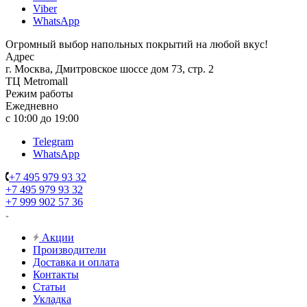
Viber
WhatsApp
Огромный выбор напольных покрытий на любой вкус!
Адрес
г. Москва, Дмитровское шоссе дом 73, стр. 2
ТЦ Metromall
Режим работы
Ежедневно
с 10:00 до 19:00
Telegram
WhatsApp
+7 495 979 93 32
+7 495 979 93 32
+7 999 902 57 36
Акции
Производители
Доставка и оплата
Контакты
Статьи
Укладка