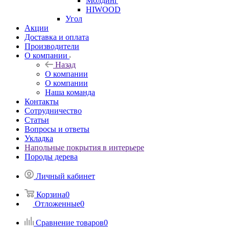
Молдинг
HIWOOD
Угол
Акции
Доставка и оплата
Производители
О компании
Назад
О компании
О компании
Наша команда
Контакты
Сотрудничество
Статьи
Вопросы и ответы
Укладка
Напольные покрытия в интерьере
Породы дерева
Личный кабинет
Корзина
0
Отложенные
0
Сравнение товаров
0