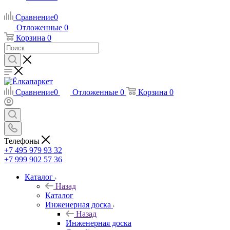
Сравнение
0
Отложенные
0
Корзина
0
Сравнение
0
Отложенные
0
Корзина
0
Телефоны
+7 495 979 93 32
+7 999 902 57 36
Каталог
Назад
Каталог
Инженерная доска
Назад
Инженерная доска