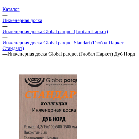
—
Каталог
—
Инженерная доска
—
Инженерная доска Global parquet (Глобал Паркет)
—
Инженерная доска Global parquet Standart (Глобал Паркет
Стандарт)
—
Инженерная доска Global parquet (Глобал Паркет) Дуб Норд