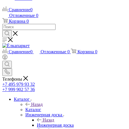
Сравнение
0
Отложенные
0
Корзина
0
Сравнение
0
Отложенные
0
Корзина
0
Телефоны
+7 495 979 93 32
+7 999 902 57 36
Каталог
Назад
Каталог
Инженерная доска
Назад
Инженерная доска