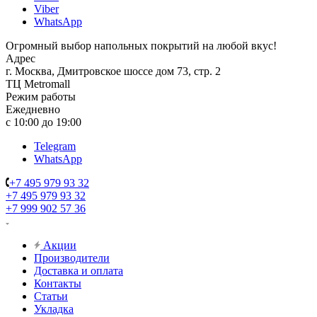
Viber
WhatsApp
Огромный выбор напольных покрытий на любой вкус!
Адрес
г. Москва, Дмитровское шоссе дом 73, стр. 2
ТЦ Metromall
Режим работы
Ежедневно
с 10:00 до 19:00
Telegram
WhatsApp
+7 495 979 93 32
+7 495 979 93 32
+7 999 902 57 36
Акции
Производители
Доставка и оплата
Контакты
Статьи
Укладка