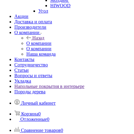
Молдинг
HIWOOD
Угол
Акции
Доставка и оплата
Производители
О компании
Назад
О компании
О компании
Наша команда
Контакты
Сотрудничество
Статьи
Вопросы и ответы
Укладка
Напольные покрытия в интерьере
Породы дерева
Личный кабинет
Корзина
0
Отложенные
0
Сравнение товаров
0