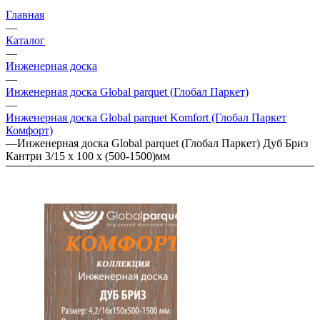
Главная
—
Каталог
—
Инженерная доска
—
Инженерная доска Global parquet (Глобал Паркет)
—
Инженерная доска Global parquet Komfort (Глобал Паркет
Комфорт)
—
Инженерная доска Global parquet (Глобал Паркет) Дуб Бриз
Кантри 3/15 х 100 х (500-1500)мм