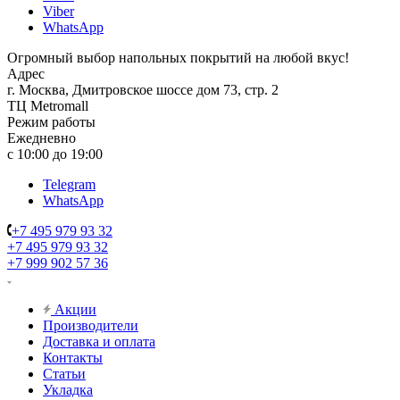
Viber
WhatsApp
Огромный выбор напольных покрытий на любой вкус!
Адрес
г. Москва, Дмитровское шоссе дом 73, стр. 2
ТЦ Metromall
Режим работы
Ежедневно
с 10:00 до 19:00
Telegram
WhatsApp
+7 495 979 93 32
+7 495 979 93 32
+7 999 902 57 36
Акции
Производители
Доставка и оплата
Контакты
Статьи
Укладка