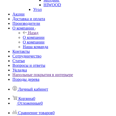
Молдинг
HIWOOD
Угол
Акции
Доставка и оплата
Производители
О компании
Назад
О компании
О компании
Наша команда
Контакты
Сотрудничество
Статьи
Вопросы и ответы
Укладка
Напольные покрытия в интерьере
Породы дерева
Личный кабинет
Корзина
0
Отложенные
0
Сравнение товаров
0