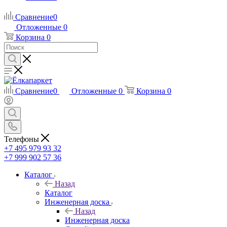
Сравнение
0
Отложенные
0
Корзина
0
Сравнение
0
Отложенные
0
Корзина
0
Телефоны
+7 495 979 93 32
+7 999 902 57 36
Каталог
Назад
Каталог
Инженерная доска
Назад
Инженерная доска