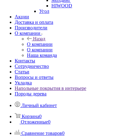
Молдинг
HIWOOD
Угол
Акции
Доставка и оплата
Производители
О компании
Назад
О компании
О компании
Наша команда
Контакты
Сотрудничество
Статьи
Вопросы и ответы
Укладка
Напольные покрытия в интерьере
Породы дерева
Личный кабинет
Корзина
0
Отложенные
0
Сравнение товаров
0