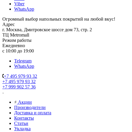
Viber
WhatsApp
Огромный выбор напольных покрытий на любой вкус!
Адрес
г. Москва, Дмитровское шоссе дом 73, стр. 2
ТЦ Metromall
Режим работы
Ежедневно
с 10:00 до 19:00
Telegram
WhatsApp
+7 495 979 93 32
+7 495 979 93 32
+7 999 902 57 36
Акции
Производители
Доставка и оплата
Контакты
Статьи
Укладка