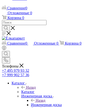
Сравнение
0
Отложенные
0
Корзина
0
Сравнение
0
Отложенные
0
Корзина
0
Телефоны
+7 495 979 93 32
+7 999 902 57 36
Каталог
Назад
Каталог
Инженерная доска
Назад
Инженерная доска