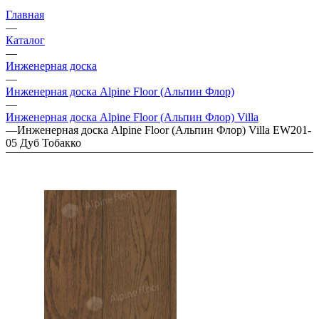
Главная
—
Каталог
—
Инженерная доска
—
Инженерная доска Alpine Floor (Альпин Флор)
—
Инженерная доска Alpine Floor (Альпин Флор) Villa
—
Инженерная доска Alpine Floor (Альпин Флор) Villa EW201-
05 Дуб Тобакко