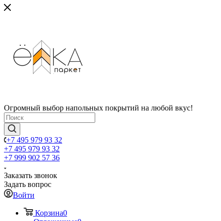
Огромный выбор напольных покрытий на любой вкус!
+7 495 979 93 32
+7 495 979 93 32
+7 999 902 57 36
Заказать звонок
Задать вопрос
Войти
Корзина
0