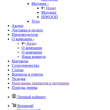
Молдинг
Назад
Молдинг
HIWOOD
Угол
Акции
Доставка и оплата
Производители
О компании
Назад
О компании
О компании
Наша команда
Контакты
Сотрудничество
Статьи
Вопросы и ответы
Укладка
Напольные покрытия в интерьере
Породы дерева
Личный кабинет
Корзина
0