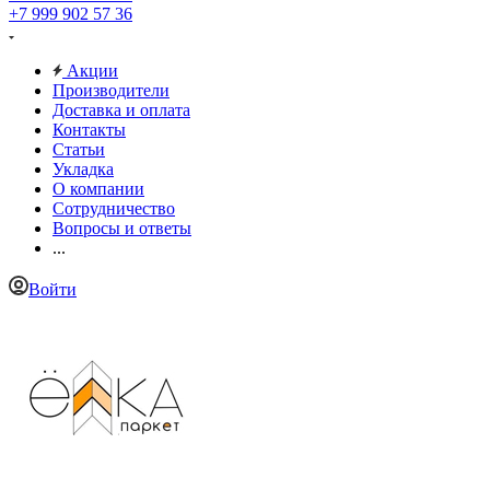
+7 999 902 57 36
Акции
Производители
Доставка и оплата
Контакты
Статьи
Укладка
О компании
Сотрудничество
Вопросы и ответы
...
Войти