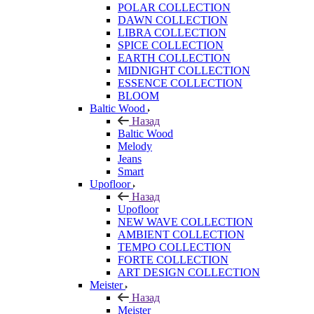
POLAR COLLECTION
DAWN COLLECTION
LIBRA COLLECTION
SPICE COLLECTION
EARTH COLLECTION
MIDNIGHT COLLECTION
ESSENCE COLLECTION
BLOOM
Baltic Wood
Назад
Baltic Wood
Melody
Jeans
Smart
Upofloor
Назад
Upofloor
NEW WAVE COLLECTION
AMBIENT COLLECTION
TEMPO COLLECTION
FORTE COLLECTION
ART DESIGN COLLECTION
Meister
Назад
Meister