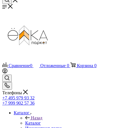
Сравнение
0
Отложенные
0
Корзина
0
Телефоны
+7 495 979 93 32
+7 999 902 57 36
Каталог
Назад
Каталог