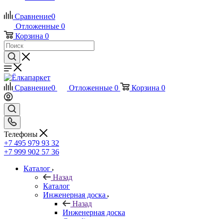
Сравнение
0
Отложенные
0
Корзина
0
Сравнение
0
Отложенные
0
Корзина
0
Телефоны
+7 495 979 93 32
+7 999 902 57 36
Каталог
Назад
Каталог
Инженерная доска
Назад
Инженерная доска