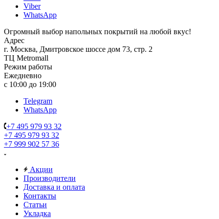
Viber
WhatsApp
Огромный выбор напольных покрытий на любой вкус!
Адрес
г. Москва, Дмитровское шоссе дом 73, стр. 2
ТЦ Metromall
Режим работы
Ежедневно
с 10:00 до 19:00
Telegram
WhatsApp
+7 495 979 93 32
+7 495 979 93 32
+7 999 902 57 36
Акции
Производители
Доставка и оплата
Контакты
Статьи
Укладка