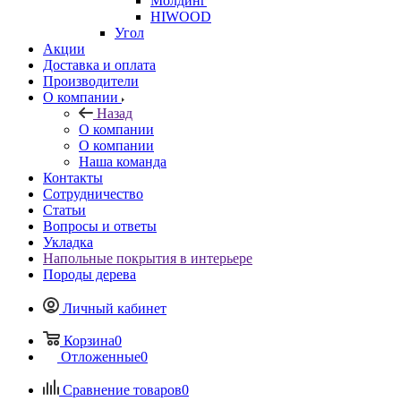
Молдинг
HIWOOD
Угол
Акции
Доставка и оплата
Производители
О компании
Назад
О компании
О компании
Наша команда
Контакты
Сотрудничество
Статьи
Вопросы и ответы
Укладка
Напольные покрытия в интерьере
Породы дерева
Личный кабинет
Корзина
0
Отложенные
0
Сравнение товаров
0