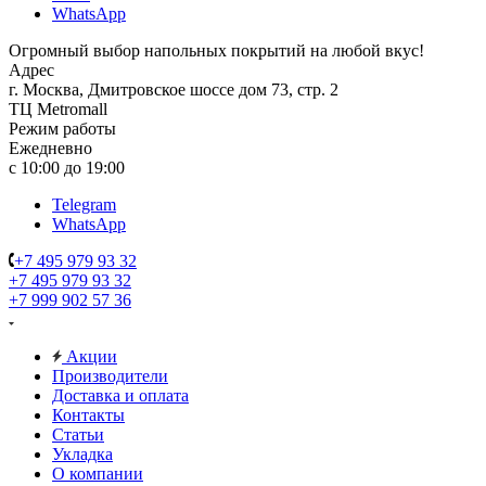
WhatsApp
Огромный выбор напольных покрытий на любой вкус!
Адрес
г. Москва, Дмитровское шоссе дом 73, стр. 2
ТЦ Metromall
Режим работы
Ежедневно
с 10:00 до 19:00
Telegram
WhatsApp
+7 495 979 93 32
+7 495 979 93 32
+7 999 902 57 36
Акции
Производители
Доставка и оплата
Контакты
Статьи
Укладка
О компании