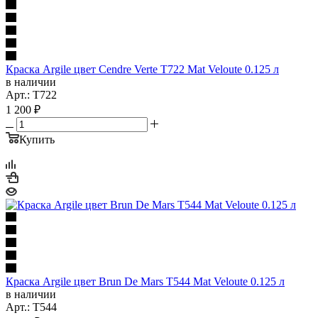
Краска Argile цвет Cendre Verte T722 Mat Veloute 0.125 л
в наличии
Арт.: T722
1 200
₽
Купить
Краска Argile цвет Brun De Mars T544 Mat Veloute 0.125 л
в наличии
Арт.: T544