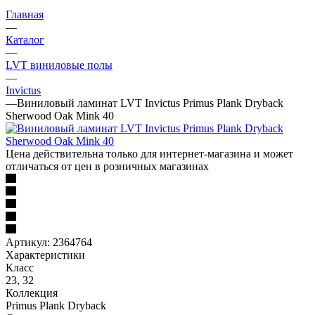
Главная
—
Каталог
—
LVT виниловые полы
—
Invictus
—
Виниловый ламинат LVT Invictus Primus Plank Dryback
Sherwood Oak Mink 40
Цена действительна только для интернет-магазина и может
отличаться от цен в розничных магазинах
Артикул:
2364764
Характеристики
Класс
23, 32
Коллекция
Primus Plank Dryback