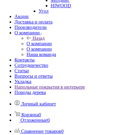
Молдинг
HIWOOD
Угол
Акции
Доставка и оплата
Производители
О компании
Назад
О компании
О компании
Наша команда
Контакты
Сотрудничество
Статьи
Вопросы и ответы
Укладка
Напольные покрытия в интерьере
Породы дерева
Личный кабинет
Корзина
0
Отложенные
0
Сравнение товаров
0