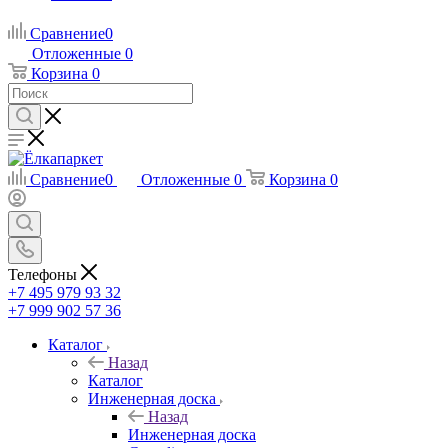
Сравнение
0
Отложенные
0
Корзина
0
Сравнение
0
Отложенные
0
Корзина
0
Телефоны
+7 495 979 93 32
+7 999 902 57 36
Каталог
Назад
Каталог
Инженерная доска
Назад
Инженерная доска