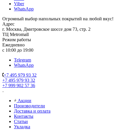
Viber
WhatsApp
Огромный выбор напольных покрытий на любой вкус!
Адрес
г. Москва, Дмитровское шоссе дом 73, стр. 2
ТЦ Metromall
Режим работы
Ежедневно
с 10:00 до 19:00
Telegram
WhatsApp
+7 495 979 93 32
+7 495 979 93 32
+7 999 902 57 36
Акции
Производители
Доставка и оплата
Контакты
Статьи
Укладка