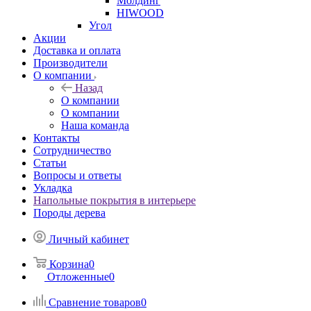
Молдинг
HIWOOD
Угол
Акции
Доставка и оплата
Производители
О компании
Назад
О компании
О компании
Наша команда
Контакты
Сотрудничество
Статьи
Вопросы и ответы
Укладка
Напольные покрытия в интерьере
Породы дерева
Личный кабинет
Корзина
0
Отложенные
0
Сравнение товаров
0