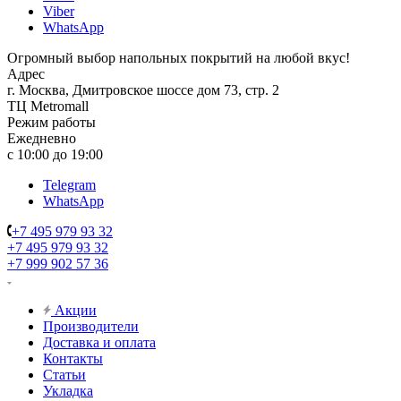
Viber
WhatsApp
Огромный выбор напольных покрытий на любой вкус!
Адрес
г. Москва, Дмитровское шоссе дом 73, стр. 2
ТЦ Metromall
Режим работы
Ежедневно
с 10:00 до 19:00
Telegram
WhatsApp
+7 495 979 93 32
+7 495 979 93 32
+7 999 902 57 36
Акции
Производители
Доставка и оплата
Контакты
Статьи
Укладка