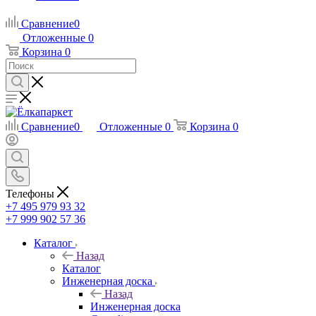
Сравнение
0
Отложенные
0
Корзина
0
Сравнение
0
Отложенные
0
Корзина
0
Телефоны
+7 495 979 93 32
+7 999 902 57 36
Каталог
Назад
Каталог
Инженерная доска
Назад
Инженерная доска