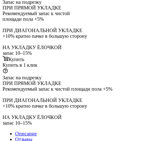
Запас на подрезку
ПРИ ПРЯМОЙ УКЛАДКЕ
Рекомендуемый запас к чистой
площади пола +5%
ПРИ ДИАГОНАЛЬНОЙ УКЛАДКЕ
+10% кратно пачке в большую сторону
НА УКЛАДКУ ЁЛОЧКОЙ
запас 10–15%
Купить
Купить в 1 клик
Запас на подрезку
ПРИ ПРЯМОЙ УКЛАДКЕ
Рекомендуемый запас к чистой площади пола +5%
ПРИ ДИАГОНАЛЬНОЙ УКЛАДКЕ
+10% кратно пачке в большую сторону
НА УКЛАДКУ ЁЛОЧКОЙ
запас 10–15%
Описание
Отзывы