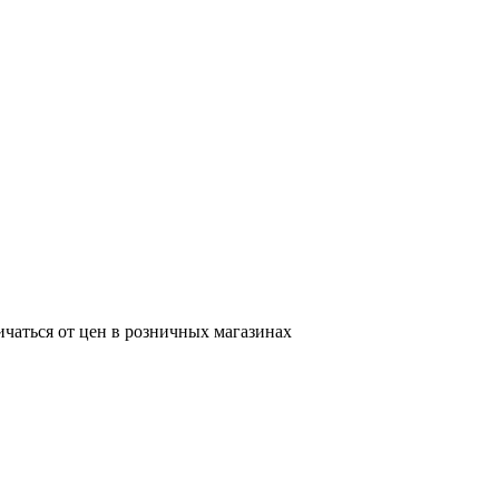
ичаться от цен в розничных магазинах