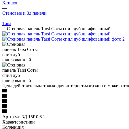
Каталог
—
Стеновые и 3д панели
—
Tarsi
—
Стеновая панель Tarsi Соты спил дуб шлифованный
Цена действительна только для интернет-магазина и может отл
Артикул:
3Д.15Р.0.6.1
Характеристики
Коллекция