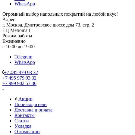
WhatsApp
Огромный выбор напольных покрытий на любой вкус!
Адрес
г. Москва, Дмитровское шоссе дом 73, стр. 2
ТЦ Metromall
Режим работы
Ежедневно
с 10:00 до 19:00
Telegram
WhatsApp
+7 495 979 93 32
+7 495 979 93 32
+7 999 902 57 36
Акции
Производители
Доставка и оплата
Контакты
Статьи
Укладка
О компании