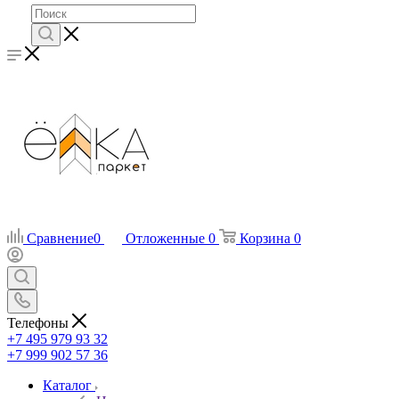
Сравнение
0
Отложенные
0
Корзина
0
Телефоны
+7 495 979 93 32
+7 999 902 57 36
Каталог