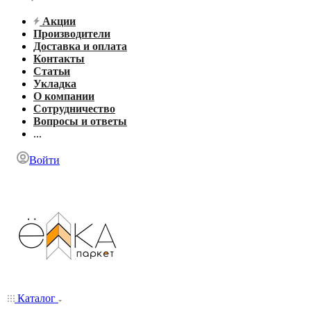
Акции
Производители
Доставка и оплата
Контакты
Статьи
Укладка
О компании
Сотрудничество
Вопросы и ответы
...
Войти
Каталог