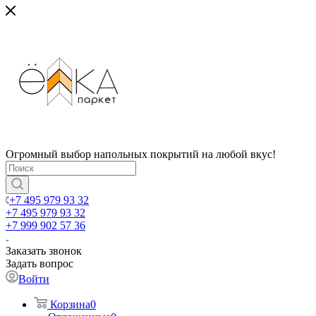
Огромный выбор напольных покрытий на любой вкус!
+7 495 979 93 32
+7 495 979 93 32
+7 999 902 57 36
Заказать звонок
Задать вопрос
Войти
Корзина
0