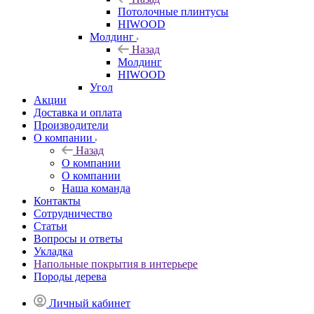
Потолочные плинтусы
HIWOOD
Молдинг
Назад
Молдинг
HIWOOD
Угол
Акции
Доставка и оплата
Производители
О компании
Назад
О компании
О компании
Наша команда
Контакты
Сотрудничество
Статьи
Вопросы и ответы
Укладка
Напольные покрытия в интерьере
Породы дерева
Личный кабинет