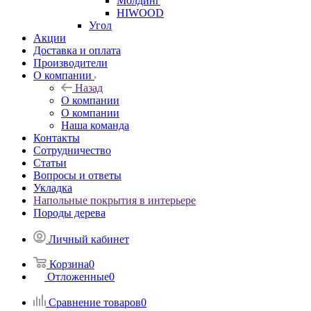
Молдинг
HIWOOD
Угол
Акции
Доставка и оплата
Производители
О компании
Назад
О компании
О компании
Наша команда
Контакты
Сотрудничество
Статьи
Вопросы и ответы
Укладка
Напольные покрытия в интерьере
Породы дерева
Личный кабинет
Корзина
0
Отложенные
0
Сравнение товаров
0