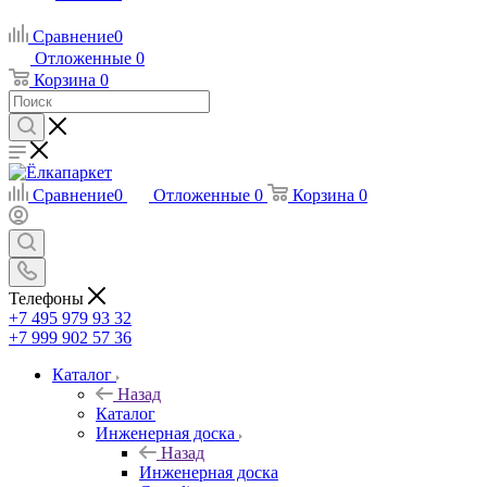
Сравнение
0
Отложенные
0
Корзина
0
Сравнение
0
Отложенные
0
Корзина
0
Телефоны
+7 495 979 93 32
+7 999 902 57 36
Каталог
Назад
Каталог
Инженерная доска
Назад
Инженерная доска