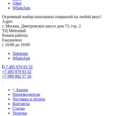
Viber
WhatsApp
Огромный выбор напольных покрытий на любой вкус!
Адрес
г. Москва, Дмитровское шоссе дом 73, стр. 2
ТЦ Metromall
Режим работы
Ежедневно
с 10:00 до 19:00
Telegram
WhatsApp
+7 495 979 93 32
+7 495 979 93 32
+7 999 902 57 36
Акции
Производители
Доставка и оплата
Контакты
Статьи
Укладка