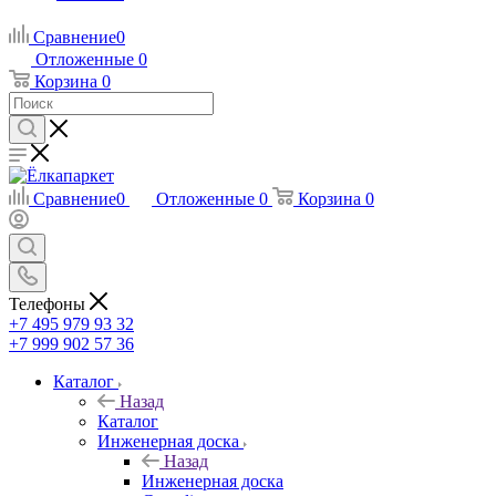
Сравнение
0
Отложенные
0
Корзина
0
Сравнение
0
Отложенные
0
Корзина
0
Телефоны
+7 495 979 93 32
+7 999 902 57 36
Каталог
Назад
Каталог
Инженерная доска
Назад
Инженерная доска