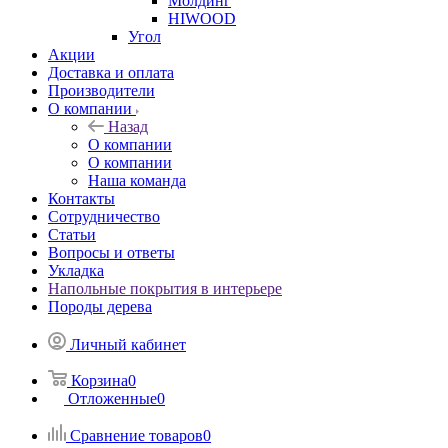
Молдинг
HIWOOD
Угол
Акции
Доставка и оплата
Производители
О компании
Назад
О компании
О компании
Наша команда
Контакты
Сотрудничество
Статьи
Вопросы и ответы
Укладка
Напольные покрытия в интерьере
Породы дерева
Личный кабинет
Корзина
0
Отложенные
0
Сравнение товаров
0