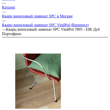
—
Каталог
—
Кварц виниловый ламинат SPC в Москве
—
Кварц виниловый ламинат SPC VinilPol (Винипол)
—
Кварц виниловый ламинат SPC VinilPol 7895 - EIR Дуб
Портофино