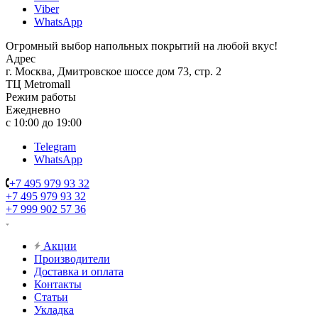
Viber
WhatsApp
Огромный выбор напольных покрытий на любой вкус!
Адрес
г. Москва, Дмитровское шоссе дом 73, стр. 2
ТЦ Metromall
Режим работы
Ежедневно
с 10:00 до 19:00
Telegram
WhatsApp
+7 495 979 93 32
+7 495 979 93 32
+7 999 902 57 36
Акции
Производители
Доставка и оплата
Контакты
Статьи
Укладка