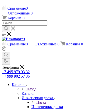
Сравнение
0
Отложенные
0
Корзина
0
Сравнение
0
Отложенные
0
Корзина
0
Телефоны
+7 495 979 93 32
+7 999 902 57 36
Каталог
Назад
Каталог
Инженерная доска
Назад
Инженерная доска