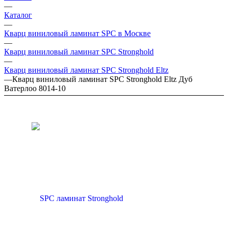
—
Каталог
—
Кварц виниловый ламинат SPC в Москве
—
Кварц виниловый ламинат SPC Stronghold
—
Кварц виниловый ламинат SPC Stronghold Eltz
—
Кварц виниловый ламинат SPC Stronghold Eltz Дуб
Ватерлоо 8014-10