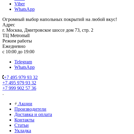
Viber
WhatsApp
Огромный выбор напольных покрытий на любой вкус!
Адрес
г. Москва, Дмитровское шоссе дом 73, стр. 2
ТЦ Metromall
Режим работы
Ежедневно
с 10:00 до 19:00
Telegram
WhatsApp
+7 495 979 93 32
+7 495 979 93 32
+7 999 902 57 36
Акции
Производители
Доставка и оплата
Контакты
Статьи
Укладка