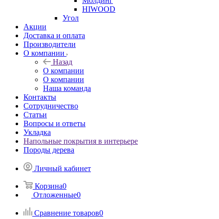
Молдинг
HIWOOD
Угол
Акции
Доставка и оплата
Производители
О компании
Назад
О компании
О компании
Наша команда
Контакты
Сотрудничество
Статьи
Вопросы и ответы
Укладка
Напольные покрытия в интерьере
Породы дерева
Личный кабинет
Корзина
0
Отложенные
0
Сравнение товаров
0