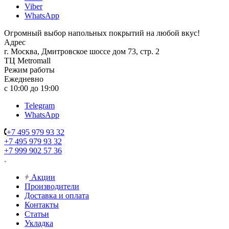
Viber
WhatsApp
Огромный выбор напольных покрытий на любой вкус!
Адрес
г. Москва, Дмитровское шоссе дом 73, стр. 2
ТЦ Metromall
Режим работы
Ежедневно
с 10:00 до 19:00
Telegram
WhatsApp
+7 495 979 93 32
+7 495 979 93 32
+7 999 902 57 36
Акции
Производители
Доставка и оплата
Контакты
Статьи
Укладка