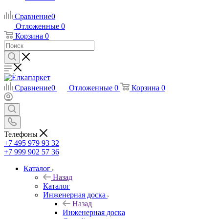
Сравнение
0
Отложенные
0
Корзина
0
Сравнение
0
Отложенные
0
Корзина
0
Телефоны
+7 495 979 93 32
+7 999 902 57 36
Каталог
Назад
Каталог
Инженерная доска
Назад
Инженерная доска