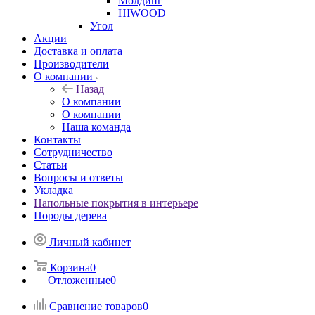
Молдинг
HIWOOD
Угол
Акции
Доставка и оплата
Производители
О компании
Назад
О компании
О компании
Наша команда
Контакты
Сотрудничество
Статьи
Вопросы и ответы
Укладка
Напольные покрытия в интерьере
Породы дерева
Личный кабинет
Корзина
0
Отложенные
0
Сравнение товаров
0