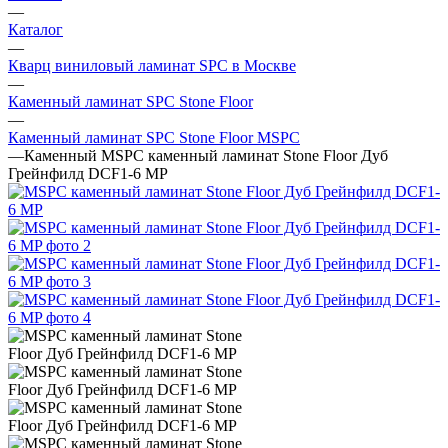
—
Каталог
—
Кварц виниловый ламинат SPC в Москве
—
Каменный ламинат SPC Stone Floor
—
Каменный ламинат SPC Stone Floor MSPC
—
Каменный MSPC каменный ламинат Stone Floor Дуб
Грейнфилд DCF1-6 MP