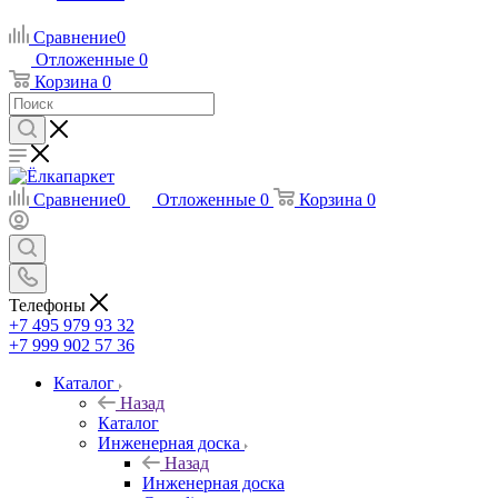
Сравнение
0
Отложенные
0
Корзина
0
Сравнение
0
Отложенные
0
Корзина
0
Телефоны
+7 495 979 93 32
+7 999 902 57 36
Каталог
Назад
Каталог
Инженерная доска
Назад
Инженерная доска