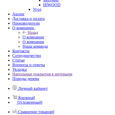
Молдинг
HIWOOD
Угол
Акции
Доставка и оплата
Производители
О компании
Назад
О компании
О компании
Наша команда
Контакты
Сотрудничество
Статьи
Вопросы и ответы
Укладка
Напольные покрытия в интерьере
Породы дерева
Личный кабинет
Корзина
0
Отложенные
0
Сравнение товаров
0