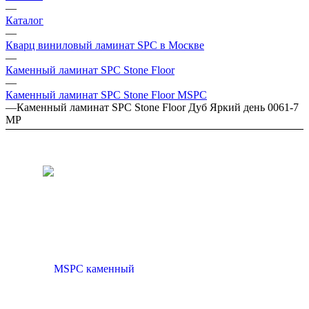
—
Каталог
—
Кварц виниловый ламинат SPC в Москве
—
Каменный ламинат SPC Stone Floor
—
Каменный ламинат SPC Stone Floor MSPC
—
Каменный ламинат SPC Stone Floor Дуб Яркий день 0061-7
MP