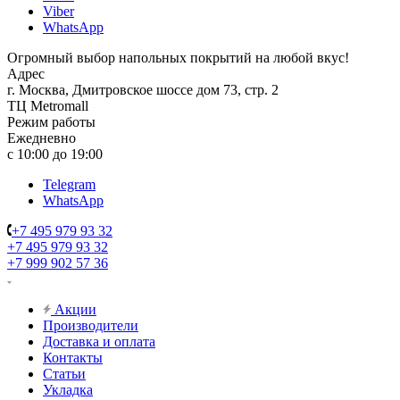
Viber
WhatsApp
Огромный выбор напольных покрытий на любой вкус!
Адрес
г. Москва, Дмитровское шоссе дом 73, стр. 2
ТЦ Metromall
Режим работы
Ежедневно
с 10:00 до 19:00
Telegram
WhatsApp
+7 495 979 93 32
+7 495 979 93 32
+7 999 902 57 36
Акции
Производители
Доставка и оплата
Контакты
Статьи
Укладка