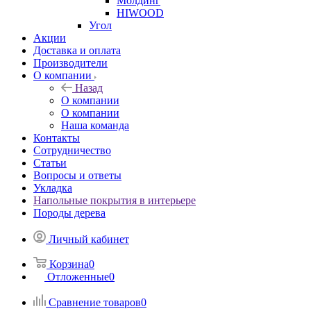
Молдинг
HIWOOD
Угол
Акции
Доставка и оплата
Производители
О компании
Назад
О компании
О компании
Наша команда
Контакты
Сотрудничество
Статьи
Вопросы и ответы
Укладка
Напольные покрытия в интерьере
Породы дерева
Личный кабинет
Корзина
0
Отложенные
0
Сравнение товаров
0