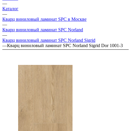
—
Каталог
—
Кварц виниловый ламинат SPC в Москве
—
Кварц виниловый ламинат SPC Norland
—
Кварц виниловый ламинат SPC Norland Sigrid
—
Кварц виниловый ламинат SPC Norland Sigrid Dor 1001-3