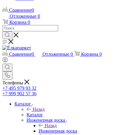
Сравнение
0
Отложенные
0
Корзина
0
Сравнение
0
Отложенные
0
Корзина
0
Телефоны
+7 495 979 93 32
+7 999 902 57 36
Каталог
Назад
Каталог
Инженерная доска
Назад
Инженерная доска