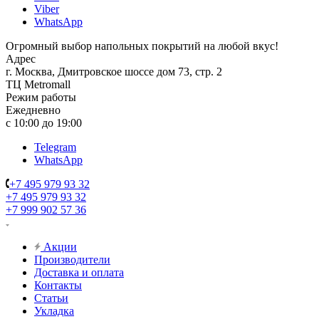
Viber
WhatsApp
Огромный выбор напольных покрытий на любой вкус!
Адрес
г. Москва, Дмитровское шоссе дом 73, стр. 2
ТЦ Metromall
Режим работы
Ежедневно
с 10:00 до 19:00
Telegram
WhatsApp
+7 495 979 93 32
+7 495 979 93 32
+7 999 902 57 36
Акции
Производители
Доставка и оплата
Контакты
Статьи
Укладка