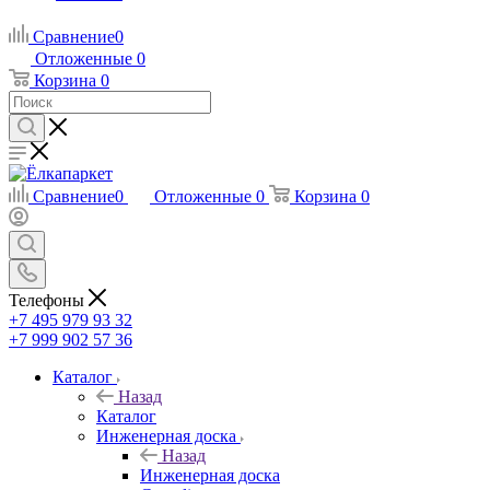
Сравнение
0
Отложенные
0
Корзина
0
Сравнение
0
Отложенные
0
Корзина
0
Телефоны
+7 495 979 93 32
+7 999 902 57 36
Каталог
Назад
Каталог
Инженерная доска
Назад
Инженерная доска