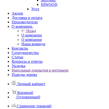
Молдинг
HIWOOD
Угол
Акции
Доставка и оплата
Производители
О компании
Назад
О компании
О компании
Наша команда
Контакты
Сотрудничество
Статьи
Вопросы и ответы
Укладка
Напольные покрытия в интерьере
Породы дерева
Личный кабинет
Корзина
0
Отложенные
0
Сравнение товаров
0