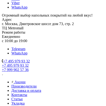
Viber
WhatsApp
Огромный выбор напольных покрытий на любой вкус!
Адрес
г. Москва, Дмитровское шоссе дом 73, стр. 2
ТЦ Metromall
Режим работы
Ежедневно
с 10:00 до 19:00
Telegram
WhatsApp
+7 495 979 93 32
+7 495 979 93 32
+7 999 902 57 36
Акции
Производители
Доставка и оплата
Контакты
Статьи
Укладка