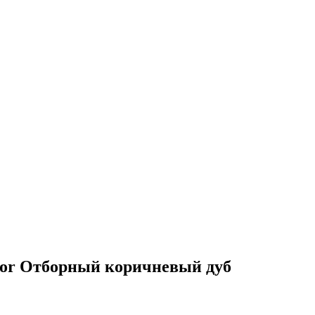
oor Отборный коричневый дуб