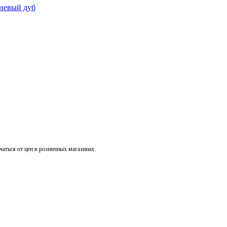
чаться от цен в розничных магазинах