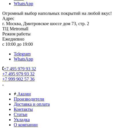
WhatsApp
Огромный выбор напольных покрытий на любой вкус!
Адрес
г. Москва, Дмитровское шоссе дом 73, стр. 2
ТЦ Metromall
Режим работы
Ежедневно
с 10:00 до 19:00
Telegram
WhatsApp
+7 495 979 93 32
+7 495 979 93 32
+7 999 902 57 36
Акции
Производители
Доставка и оплата
Контакты
Статьи
Укладка
О компании