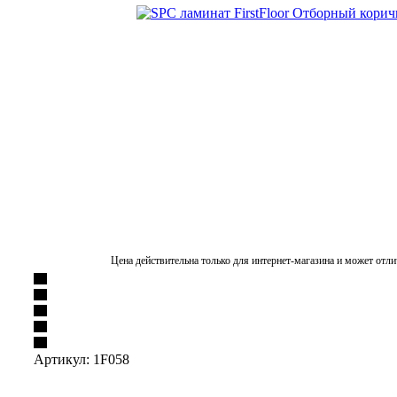
Цена действительна только для интернет-магазина и может отли
Артикул:
1F058