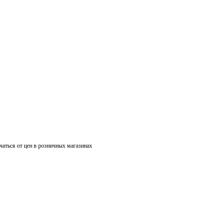
чаться от цен в розничных магазинах