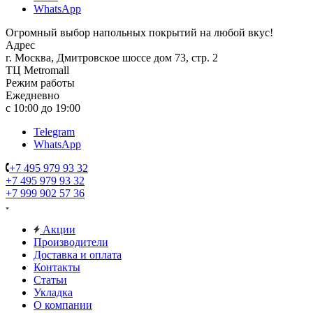
WhatsApp
Огромный выбор напольных покрытий на любой вкус!
Адрес
г. Москва, Дмитровское шоссе дом 73, стр. 2
ТЦ Metromall
Режим работы
Ежедневно
с 10:00 до 19:00
Telegram
WhatsApp
+7 495 979 93 32
+7 495 979 93 32
+7 999 902 57 36
Акции
Производители
Доставка и оплата
Контакты
Статьи
Укладка
О компании