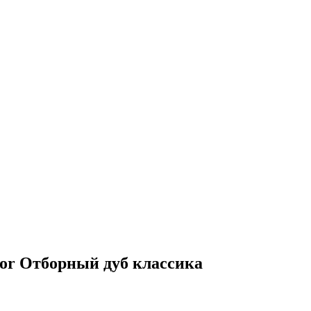
or Отборный дуб классика