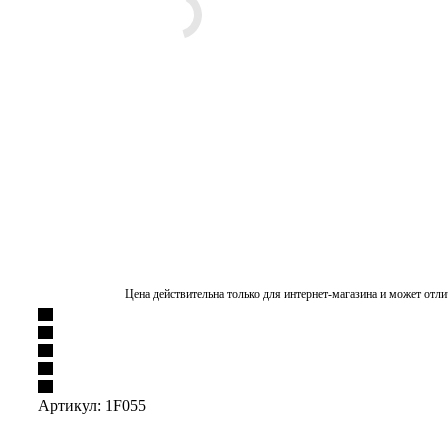
Цена действительна только для интернет-магазина и может отли
Артикул:
1F055