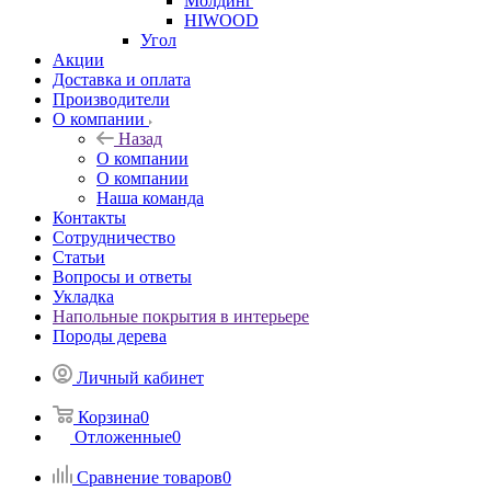
Молдинг
HIWOOD
Угол
Акции
Доставка и оплата
Производители
О компании
Назад
О компании
О компании
Наша команда
Контакты
Сотрудничество
Статьи
Вопросы и ответы
Укладка
Напольные покрытия в интерьере
Породы дерева
Личный кабинет
Корзина
0
Отложенные
0
Сравнение товаров
0