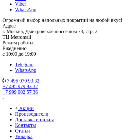
Viber
WhatsApp
Огромный выбор напольных покрытий на любой вкус!
Адрес
г. Москва, Дмитровское шоссе дом 73, стр. 2
ТЦ Metromall
Режим работы
Ежедневно
с 10:00 до 19:00
Telegram
WhatsApp
+7 495 979 93 32
+7 495 979 93 32
+7 999 902 57 36
Акции
Производители
Доставка и оплата
Контакты
Статьи
Укладка