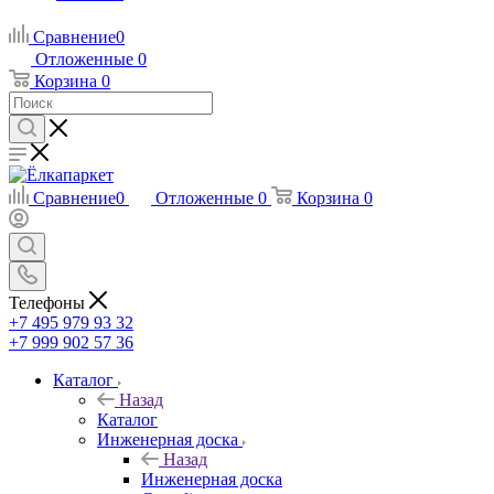
Сравнение
0
Отложенные
0
Корзина
0
Сравнение
0
Отложенные
0
Корзина
0
Телефоны
+7 495 979 93 32
+7 999 902 57 36
Каталог
Назад
Каталог
Инженерная доска
Назад
Инженерная доска