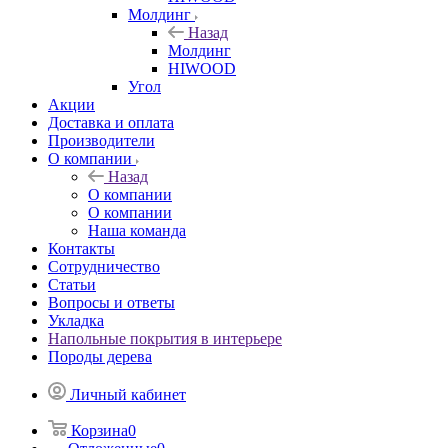
Молдинг
Назад
Молдинг
HIWOOD
Угол
Акции
Доставка и оплата
Производители
О компании
Назад
О компании
О компании
Наша команда
Контакты
Сотрудничество
Статьи
Вопросы и ответы
Укладка
Напольные покрытия в интерьере
Породы дерева
Личный кабинет
Корзина
0