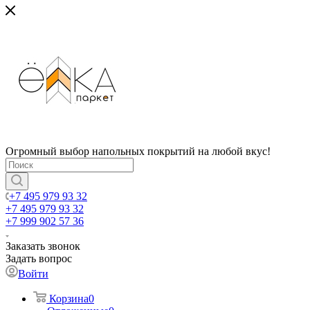
Огромный выбор напольных покрытий на любой вкус!
+7 495 979 93 32
+7 495 979 93 32
+7 999 902 57 36
Заказать звонок
Задать вопрос
Войти
Корзина
0