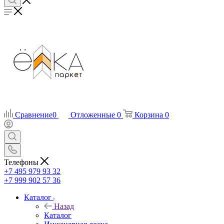
Сравнение
0
Отложенные
0
Корзина
0
Телефоны
+7 495 979 93 32
+7 999 902 57 36
Каталог
Назад
Каталог