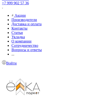
+7 999 902 57 36
Акции
Производители
Доставка и оплата
Контакты
Статьи
Укладка
О компании
Сотрудничество
Вопросы и ответы
...
Войти