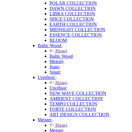
POLAR COLLECTION
DAWN COLLECTION
LIBRA COLLECTION
SPICE COLLECTION
EARTH COLLECTION
MIDNIGHT COLLECTION
ESSENCE COLLECTION
BLOOM
Baltic Wood
Назад
Baltic Wood
Melody
Jeans
Smart
Upofloor
Назад
Upofloor
NEW WAVE COLLECTION
AMBIENT COLLECTION
TEMPO COLLECTION
FORTE COLLECTION
ART DESIGN COLLECTION
Meister
Назад
Meister