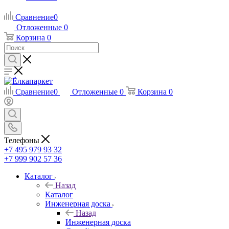
Сравнение
0
Отложенные
0
Корзина
0
Сравнение
0
Отложенные
0
Корзина
0
Телефоны
+7 495 979 93 32
+7 999 902 57 36
Каталог
Назад
Каталог
Инженерная доска
Назад
Инженерная доска