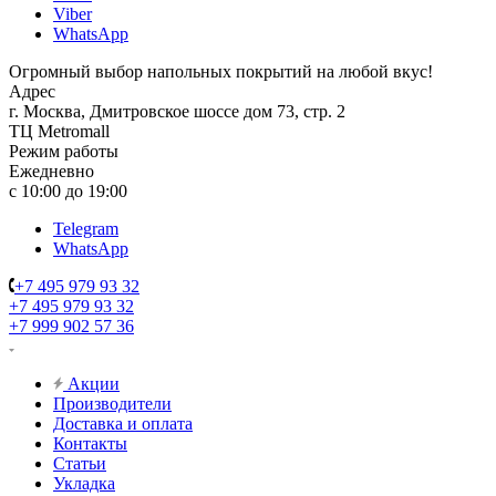
Viber
WhatsApp
Огромный выбор напольных покрытий на любой вкус!
Адрес
г. Москва, Дмитровское шоссе дом 73, стр. 2
ТЦ Metromall
Режим работы
Ежедневно
с 10:00 до 19:00
Telegram
WhatsApp
+7 495 979 93 32
+7 495 979 93 32
+7 999 902 57 36
Акции
Производители
Доставка и оплата
Контакты
Статьи
Укладка