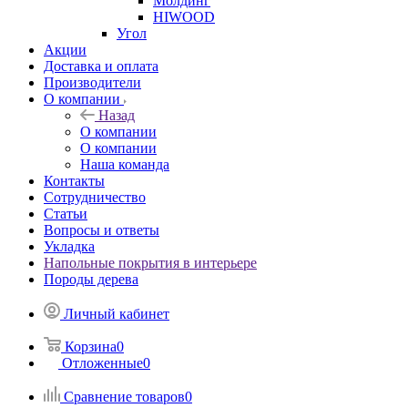
Молдинг
HIWOOD
Угол
Акции
Доставка и оплата
Производители
О компании
Назад
О компании
О компании
Наша команда
Контакты
Сотрудничество
Статьи
Вопросы и ответы
Укладка
Напольные покрытия в интерьере
Породы дерева
Личный кабинет
Корзина
0
Отложенные
0
Сравнение товаров
0