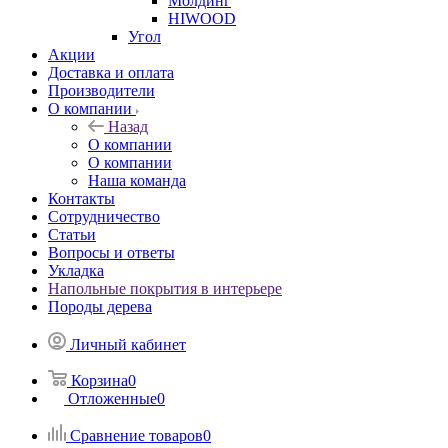
Молдинг
HIWOOD
Угол
Акции
Доставка и оплата
Производители
О компании
Назад
О компании
О компании
Наша команда
Контакты
Сотрудничество
Статьи
Вопросы и ответы
Укладка
Напольные покрытия в интерьере
Породы дерева
Личный кабинет
Корзина
0
Отложенные
0
Сравнение товаров
0