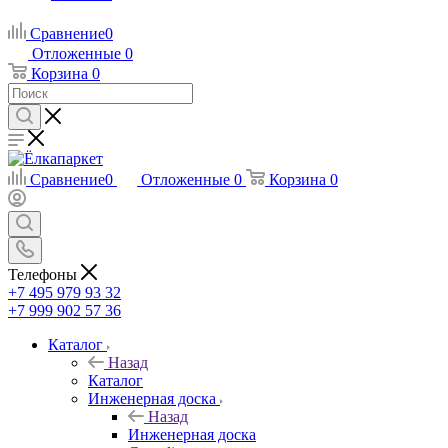
Сравнение
0
Отложенные
0
Корзина
0
Сравнение
0
Отложенные
0
Корзина
0
Телефоны
+7 495 979 93 32
+7 999 902 57 36
Каталог
Назад
Каталог
Инженерная доска
Назад
Инженерная доска