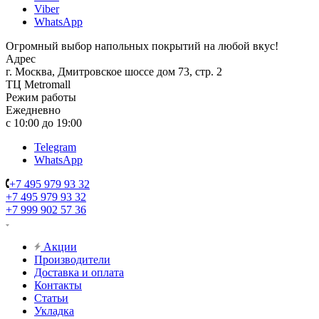
Viber
WhatsApp
Огромный выбор напольных покрытий на любой вкус!
Адрес
г. Москва, Дмитровское шоссе дом 73, стр. 2
ТЦ Metromall
Режим работы
Ежедневно
с 10:00 до 19:00
Telegram
WhatsApp
+7 495 979 93 32
+7 495 979 93 32
+7 999 902 57 36
Акции
Производители
Доставка и оплата
Контакты
Статьи
Укладка