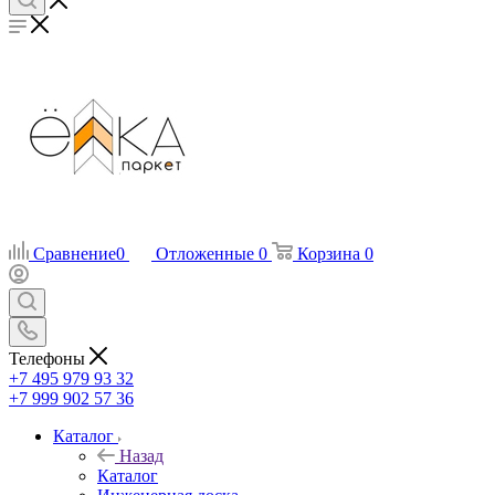
Сравнение
0
Отложенные
0
Корзина
0
Телефоны
+7 495 979 93 32
+7 999 902 57 36
Каталог
Назад
Каталог