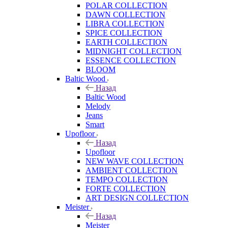
POLAR COLLECTION
DAWN COLLECTION
LIBRA COLLECTION
SPICE COLLECTION
EARTH COLLECTION
MIDNIGHT COLLECTION
ESSENCE COLLECTION
BLOOM
Baltic Wood
Назад
Baltic Wood
Melody
Jeans
Smart
Upofloor
Назад
Upofloor
NEW WAVE COLLECTION
AMBIENT COLLECTION
TEMPO COLLECTION
FORTE COLLECTION
ART DESIGN COLLECTION
Meister
Назад
Meister