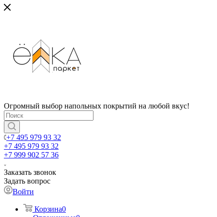
Огромный выбор напольных покрытий на любой вкус!
+7 495 979 93 32
+7 495 979 93 32
+7 999 902 57 36
Заказать звонок
Задать вопрос
Войти
Корзина
0