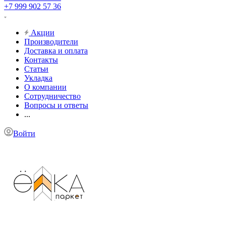
+7 999 902 57 36
Акции
Производители
Доставка и оплата
Контакты
Статьи
Укладка
О компании
Сотрудничество
Вопросы и ответы
...
Войти