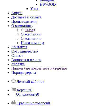
Молдинг
HIWOOD
Угол
Акции
Доставка и оплата
Производители
О компании
Назад
О компании
О компании
Наша команда
Контакты
Сотрудничество
Статьи
Вопросы и ответы
Укладка
Напольные покрытия в интерьере
Породы дерева
Личный кабинет
Корзина
0
Отложенные
0
Сравнение товаров
0