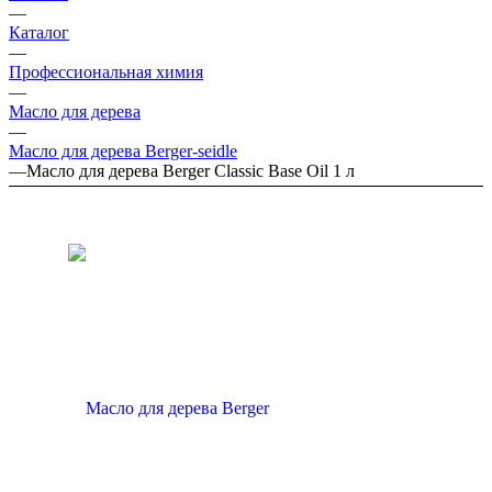
—
Каталог
—
Профессиональная химия
—
Масло для дерева
—
Масло для дерева Berger-seidle
—
Масло для дерева Berger Classic Base Oil 1 л