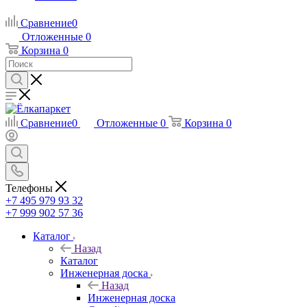
Сравнение
0
Отложенные
0
Корзина
0
Сравнение
0
Отложенные
0
Корзина
0
Телефоны
+7 495 979 93 32
+7 999 902 57 36
Каталог
Назад
Каталог
Инженерная доска
Назад
Инженерная доска