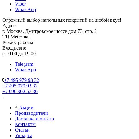
Viber
WhatsApp
Огромный выбор напольных покрытий на любой вкус!
Адрес
г. Москва, Дмитровское шоссе дом 73, стр. 2
ТЦ Metromall
Режим работы
Ежедневно
с 10:00 до 19:00
Telegram
WhatsApp
+7 495 979 93 32
+7 495 979 93 32
+7 999 902 57 36
Акции
Производители
Доставка и оплата
Контакты
Статьи
Укладка