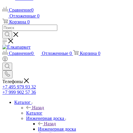
Сравнение
0
Отложенные
0
Корзина
0
Сравнение
0
Отложенные
0
Корзина
0
Телефоны
+7 495 979 93 32
+7 999 902 57 36
Каталог
Назад
Каталог
Инженерная доска
Назад
Инженерная доска