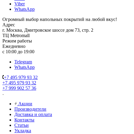
Viber
WhatsApp
Огромный выбор напольных покрытий на любой вкус!
Адрес
г. Москва, Дмитровское шоссе дом 73, стр. 2
ТЦ Metromall
Режим работы
Ежедневно
с 10:00 до 19:00
Telegram
WhatsApp
+7 495 979 93 32
+7 495 979 93 32
+7 999 902 57 36
Акции
Производители
Доставка и оплата
Контакты
Статьи
Укладка