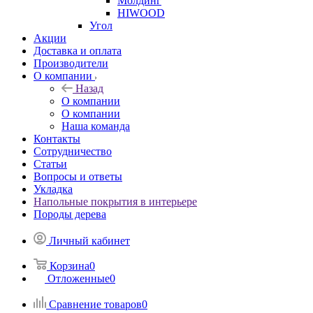
Молдинг
HIWOOD
Угол
Акции
Доставка и оплата
Производители
О компании
Назад
О компании
О компании
Наша команда
Контакты
Сотрудничество
Статьи
Вопросы и ответы
Укладка
Напольные покрытия в интерьере
Породы дерева
Личный кабинет
Корзина
0
Отложенные
0
Сравнение товаров
0