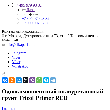
+7 495 979 93 32
Назад
Телефоны
+7 495 979 93 32
+7 999 902 57 36
Контактная информация
г. Москва, Дмитровское ш. д.73, стр. 2 Торговый центр
Metromall
info@elkaparket.ru
Telegram
Viber
Viber
WhatsApp
Однокомпонентный полиуретановый
грунт Tricol Primer RED
Главная