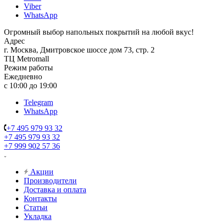
Viber
WhatsApp
Огромный выбор напольных покрытий на любой вкус!
Адрес
г. Москва, Дмитровское шоссе дом 73, стр. 2
ТЦ Metromall
Режим работы
Ежедневно
с 10:00 до 19:00
Telegram
WhatsApp
+7 495 979 93 32
+7 495 979 93 32
+7 999 902 57 36
Акции
Производители
Доставка и оплата
Контакты
Статьи
Укладка