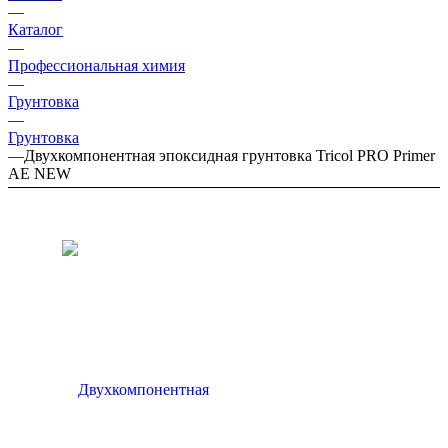
—
Каталог
—
Профессиональная химия
—
Грунтовка
—
Грунтовка
—
Двухкомпонентная эпоксидная грунтовка Tricol PRO Primer
AE NEW