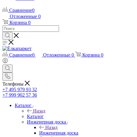
Сравнение
0
Отложенные
0
Корзина
0
Сравнение
0
Отложенные
0
Корзина
0
Телефоны
+7 495 979 93 32
+7 999 902 57 36
Каталог
Назад
Каталог
Инженерная доска
Назад
Инженерная доска