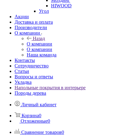
Молдинг
HIWOOD
Угол
Акции
Доставка и оплата
Производители
О компании
Назад
О компании
О компании
Наша команда
Контакты
Сотрудничество
Статьи
Вопросы и ответы
Укладка
Напольные покрытия в интерьере
Породы дерева
Личный кабинет
Корзина
0
Отложенные
0
Сравнение товаров
0