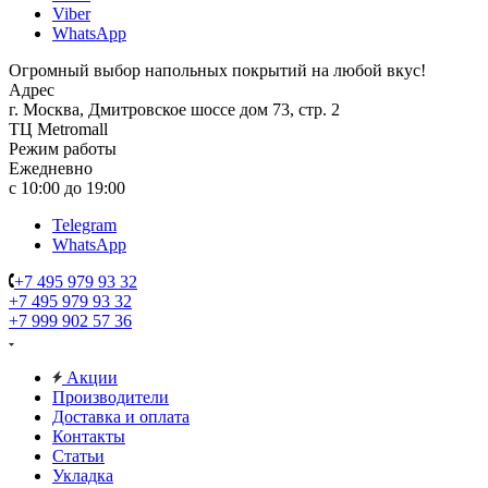
Viber
WhatsApp
Огромный выбор напольных покрытий на любой вкус!
Адрес
г. Москва, Дмитровское шоссе дом 73, стр. 2
ТЦ Metromall
Режим работы
Ежедневно
с 10:00 до 19:00
Telegram
WhatsApp
+7 495 979 93 32
+7 495 979 93 32
+7 999 902 57 36
Акции
Производители
Доставка и оплата
Контакты
Статьи
Укладка