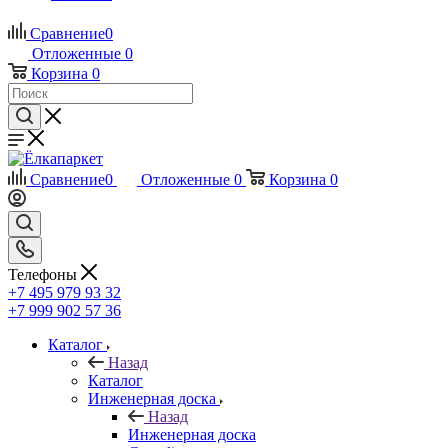
Сравнение
0
Отложенные
0
Корзина
0
Сравнение
0
Отложенные
0
Корзина
0
Телефоны
+7 495 979 93 32
+7 999 902 57 36
Каталог
Назад
Каталог
Инженерная доска
Назад
Инженерная доска