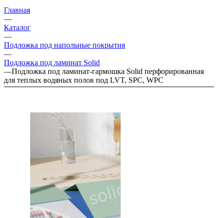
Главная
—
Каталог
—
Подложка под напольные покрытия
—
Подложка под ламинат Solid
—
Подложка под ламинат-гармошка Solid перфорированная
для теплых водяных полов под LVT, SPC, WPC