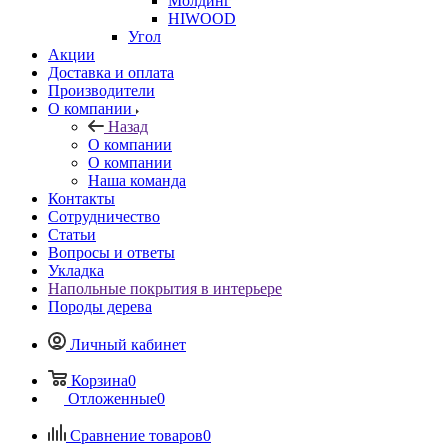
Молдинг
HIWOOD
Угол
Акции
Доставка и оплата
Производители
О компании
Назад
О компании
О компании
Наша команда
Контакты
Сотрудничество
Статьи
Вопросы и ответы
Укладка
Напольные покрытия в интерьере
Породы дерева
Личный кабинет
Корзина
0
Отложенные
0
Сравнение товаров
0